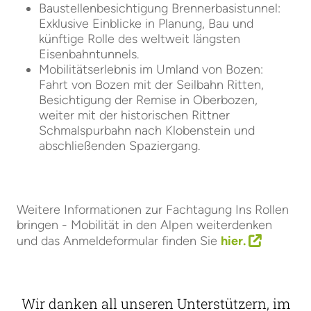
Baustellenbesichtigung Brennerbasistunnel:
Exklusive Einblicke in Planung, Bau und
künftige Rolle des weltweit längsten
Eisenbahntunnels.
Mobilitätserlebnis im Umland von Bozen:
Fahrt von Bozen mit der Seilbahn Ritten,
Besichtigung der Remise in Oberbozen,
weiter mit der historischen Rittner
Schmalspurbahn nach Klobenstein und
abschließenden Spaziergang.
Weitere Informationen zur Fachtagung Ins Rollen
bringen - Mobilität in den Alpen weiterdenken
und das Anmeldeformular finden Sie
hier.
Wir danken all unseren Unterstützern, im