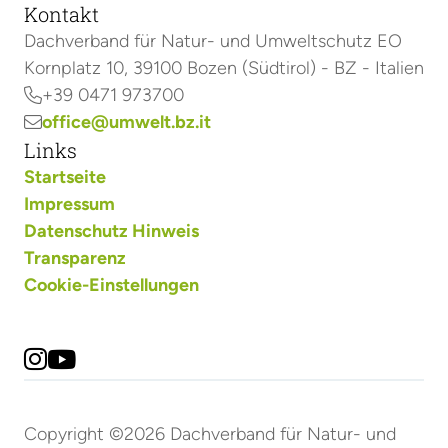
Kontakt
Dachverband für Natur- und Umweltschutz EO
Kornplatz 10, 39100 Bozen (Südtirol) - BZ - Italien
+39 0471 973700

office@umwelt.bz.it

Links
Startseite
Impressum
Datenschutz Hinweis
Transparenz
Cookie-Einstellungen


Copyright ©2026 Dachverband für Natur- und