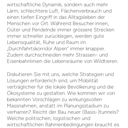
wirtschaftliche Dynamik, sondern auch mehr
Lärm, schlechtere Luft, Flächenverbrauch und
einen tiefen Eingriff in das Alltagsleben der
Menschen vor Ort. Während Besucher:innen,
Güter und Pendelnde immer grössere Strecken
immer schneller zurücklegen, werden gute
Lebensqualität, Ruhe und Raum im
„Durchfahrtskorridor Alpen“ immer knapper.
Zudem durchschneiden mehr Strassen- und
Eisenbahnlinien die Lebensräume von Wildtieren.
Diskutieren Sie mit uns, welche Strategien und
Lösungen erforderlich sind, um Mobilität
verträglicher für die lokale Bevölkerung und die
Ökosysteme zu gestalten. Wie kommen wir von
bekannten Vorschlägen zu wirkungsvollen
Massnahmen, anstatt im Planungsstadium zu
verharren? Reicht der Bau neuer (Basis-)tunnels?
Welche politischen, logistischen und
wirtschaftlichen Rahmenbedingungen braucht es