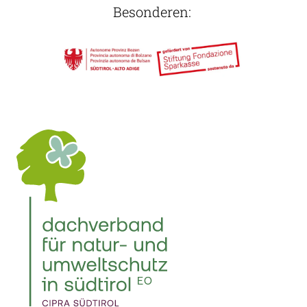
Besonderen: