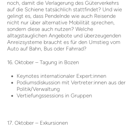
noch, damit die Verlagerung des Güterverkehrs
auf die Schiene tatsächlich stattfindet? Und wie
gelingt es, dass Pendelnde wie auch Reisende
nicht nur über alternative Mobilität sprechen,
sondern diese auch nutzen? Welche
alltagstauglichen Angebote und überzeugenden
Anreizsysteme braucht es für den Umstieg vom
Auto auf Bahn, Bus oder Fahrrad?
16. Oktober – Tagung in Bozen
Keynotes internationaler Expert:innen
Podiumsdiskussion mit Vertreter:innen aus der
Politik/Verwaltung
Vertiefungssessions in Gruppen
17. Oktober – Exkursionen