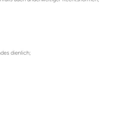
ndes dienlich;