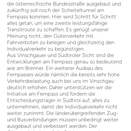
die österreichische Bundesstraße ausgebaut und
zukünftig soll noch der Scheiteltunnel am
Fernpass kommen. Hier wird Schritt für Schritt
alles getan, um eine zweite leistungsfähige
Transitroute zu schaffen. Es genügt unserer
Meinung nicht, den Güterverkehr mit
Fahrverboten zu belegen und gleichzeitig den
Individualverkehr zu begünstigen.
Aus Vinschgauer und Südtiroler Sicht sind die
Entwicklungen am Fernpass genau so bedeutend
wie am Brenner. Ein weiterer Ausbau des
Fernpasses würde nämlich die bereits sehr hohe
Verkehrsbelastung auch bei uns im Vinschgau
deutlich erhöhen. Daher unterstützen wir die
Initiative am Fernpass und fordern die
Entscheidungsträger in Südtirol auf, alles zu
unternehmen, damit der Individualverkehr nicht
weiter zunimmt. Die länderübergreifenden Zug-
und Busverbindungen müssen unbedingt weiter
ausgebaut und verbessert werden. Der