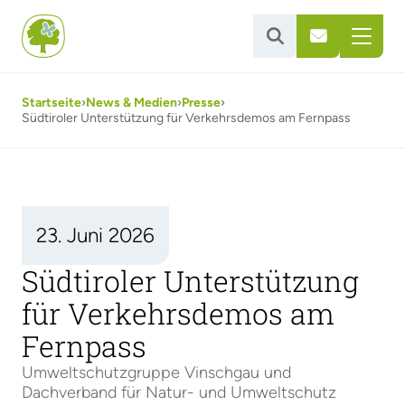


Startseite
›
News & Medien
›
Presse
›
Südtiroler Unterstützung für Verkehrsdemos am Fernpass
23. Juni 2026
Südtiroler Unterstützung
für Verkehrsdemos am
Fernpass
Umweltschutzgruppe Vinschgau und
Dachverband für Natur- und Umweltschutz