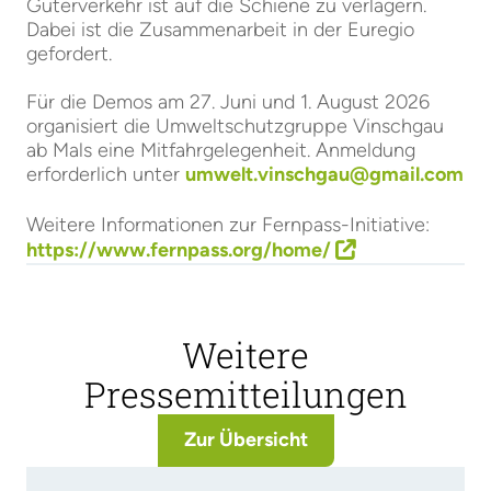
Güterverkehr ist auf die Schiene zu verlagern.
Dabei ist die Zusammenarbeit in der Euregio
gefordert.
Für die Demos am 27. Juni und 1. August 2026
organisiert die Umweltschutzgruppe Vinschgau
ab Mals eine Mitfahrgelegenheit. Anmeldung
erforderlich unter
umwelt.vinschgau@gmail.com
Weitere Informationen zur Fernpass-Initiative:
https://www.fernpass.org/home/
Weitere
Pressemitteilungen
Zur Übersicht