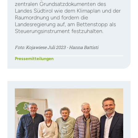
zentralen Grundsatzdokumenten des
Landes Südtirol wie dem Klimaplan und der
Raumordnung und fordern die
Landesregierung auf, am Bettenstopp als
Steuerungsinstrument festzuhalten.
Foto: Kojawiese Juli 2023 - Hanna Battisti
Pressemitteilungen