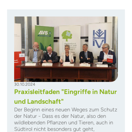
30.10.2024
Praxisleitfaden "Eingriffe in Natur
und Landschaft"
Der Beginn eines neuen Weges zum Schutz
der Natur - Dass es der Natur, also den
wildlebenden Pflanzen und Tieren, auch in
Südtirol nicht besonders gut geht,