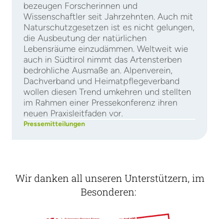
bezeugen Forscherinnen und
Wissenschaftler seit Jahrzehnten. Auch mit
Naturschutzgesetzen ist es nicht gelungen,
die Ausbeutung der natürlichen
Lebensräume einzudämmen. Weltweit wie
auch in Südtirol nimmt das Artensterben
bedrohliche Ausmaße an. Alpenverein,
Dachverband und Heimatpflegeverband
wollen diesen Trend umkehren und stellten
im Rahmen einer Pressekonferenz ihren
neuen Praxisleitfaden vor.
Pressemitteilungen
Wir danken all unseren Unterstützern, im
Besonderen: