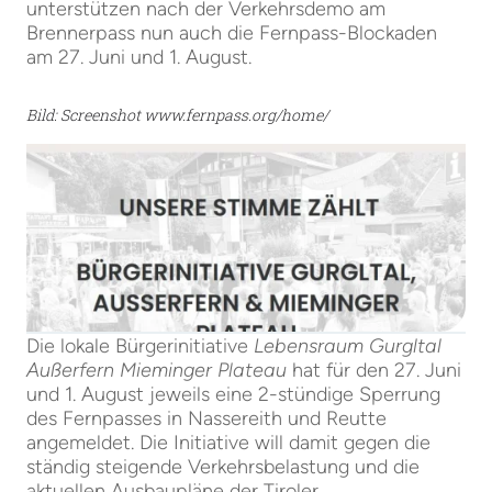
unterstützen nach der Verkehrsdemo am
Brennerpass nun auch die Fernpass-Blockaden
am 27. Juni und 1. August.
Bild: Screenshot www.fernpass.org/home/
Die lokale Bürgerinitiative
Lebensraum Gurgltal
Außerfern Mieminger Plateau
hat für den 27. Juni
und 1. August jeweils eine 2-stündige Sperrung
des Fernpasses in Nassereith und Reutte
angemeldet. Die Initiative will damit gegen die
ständig steigende Verkehrsbelastung und die
aktuellen Ausbaupläne der Tiroler