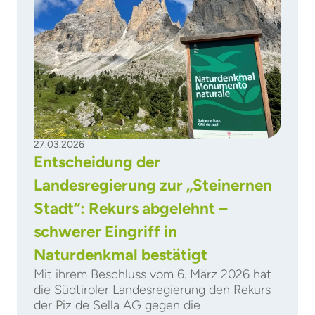
27.03.2026
Entscheidung der
Landesregierung zur „Steinernen
Stadt“: Rekurs abgelehnt –
schwerer Eingriff in
Naturdenkmal bestätigt
Mit ihrem Beschluss vom 6. März 2026 hat
die Südtiroler Landesregierung den Rekurs
der Piz de Sella AG gegen die