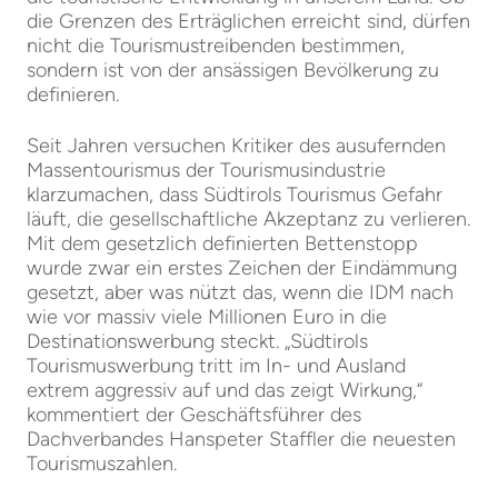
die Grenzen des Erträglichen erreicht sind, dürfen
nicht die Tourismustreibenden bestimmen,
sondern ist von der ansässigen Bevölkerung zu
definieren.
Seit Jahren versuchen Kritiker des ausufernden
Massentourismus der Tourismusindustrie
klarzumachen, dass Südtirols Tourismus Gefahr
läuft, die gesellschaftliche Akzeptanz zu verlieren.
Mit dem gesetzlich definierten Bettenstopp
wurde zwar ein erstes Zeichen der Eindämmung
gesetzt, aber was nützt das, wenn die IDM nach
wie vor massiv viele Millionen Euro in die
Destinationswerbung steckt. „Südtirols
Tourismuswerbung tritt im In- und Ausland
extrem aggressiv auf und das zeigt Wirkung,“
kommentiert der Geschäftsführer des
Dachverbandes Hanspeter Staffler die neuesten
Tourismuszahlen.