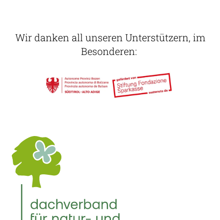
Wir danken all unseren Unterstützern, im
Besonderen: