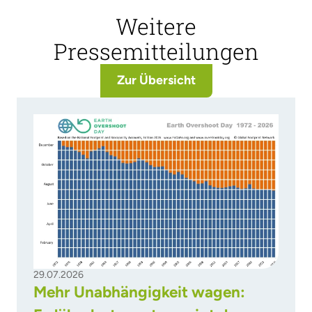
Weitere
Pressemitteilungen
Zur Übersicht
29.07.2026
Mehr Unabhängigkeit wagen: