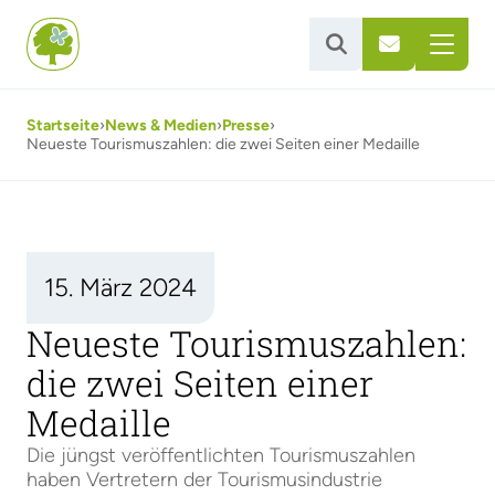


Startseite
›
News & Medien
›
Presse
›
Neueste Tourismuszahlen: die zwei Seiten einer Medaille
15. März 2024
Neueste Tourismuszahlen:
die zwei Seiten einer
Medaille
Die jüngst veröffentlichten Tourismuszahlen
haben Vertretern der Tourismusindustrie