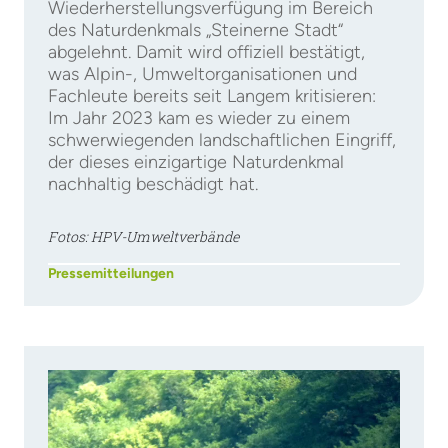
Wiederherstellungsverfügung im Bereich
des Naturdenkmals „Steinerne Stadt“
abgelehnt. Damit wird offiziell bestätigt,
was Alpin-, Umweltorganisationen und
Fachleute bereits seit Langem kritisieren:
Im Jahr 2023 kam es wieder zu einem
schwerwiegenden landschaftlichen Eingriff,
der dieses einzigartige Naturdenkmal
nachhaltig beschädigt hat.
Fotos: HPV-Umweltverbände
Pressemitteilungen