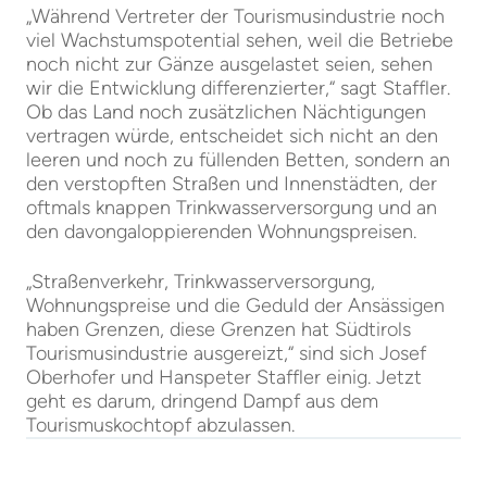
„Während Vertreter der Tourismusindustrie noch
viel Wachstumspotential sehen, weil die Betriebe
noch nicht zur Gänze ausgelastet seien, sehen
wir die Entwicklung differenzierter,“ sagt Staffler.
Ob das Land noch zusätzlichen Nächtigungen
vertragen würde, entscheidet sich nicht an den
leeren und noch zu füllenden Betten, sondern an
den verstopften Straßen und Innenstädten, der
oftmals knappen Trinkwasserversorgung und an
den davongaloppierenden Wohnungspreisen.
„Straßenverkehr, Trinkwasserversorgung,
Wohnungspreise und die Geduld der Ansässigen
haben Grenzen, diese Grenzen hat Südtirols
Tourismusindustrie ausgereizt,“ sind sich Josef
Oberhofer und Hanspeter Staffler einig. Jetzt
geht es darum, dringend Dampf aus dem
Tourismuskochtopf abzulassen.