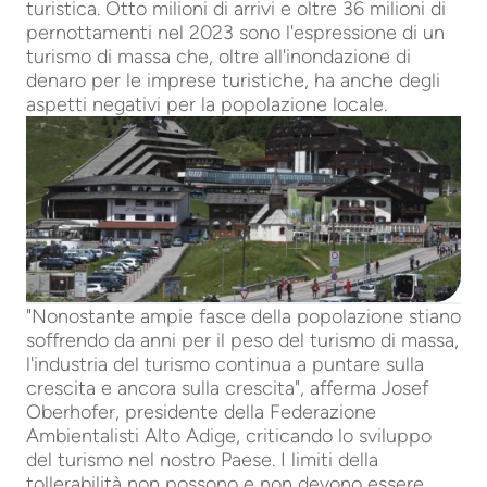
turistica. Otto milioni di arrivi e oltre 36 milioni di
pernottamenti nel 2023 sono l'espressione di un
turismo di massa che, oltre all'inondazione di
denaro per le imprese turistiche, ha anche degli
aspetti negativi per la popolazione locale.
"Nonostante ampie fasce della popolazione stiano
soffrendo da anni per il peso del turismo di massa,
l'industria del turismo continua a puntare sulla
crescita e ancora sulla crescita", afferma Josef
Oberhofer, presidente della Federazione
Ambientalisti Alto Adige, criticando lo sviluppo
del turismo nel nostro Paese. I limiti della
tollerabilità non possono e non devono essere