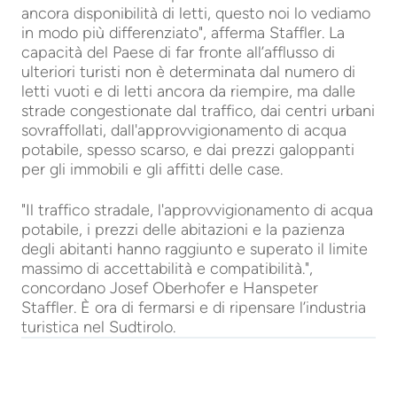
ancora disponibilità di letti, questo noi lo vediamo
in modo più differenziato", afferma Staffler. La
capacità del Paese di far fronte all’afflusso di
ulteriori turisti non è determinata dal numero di
letti vuoti e di letti ancora da riempire, ma dalle
strade congestionate dal traffico, dai centri urbani
sovraffollati, dall'approvvigionamento di acqua
potabile, spesso scarso, e dai prezzi galoppanti
per gli immobili e gli affitti delle case.
"Il traffico stradale, l'approvvigionamento di acqua
potabile, i prezzi delle abitazioni e la pazienza
degli abitanti hanno raggiunto e superato il limite
massimo di accettabilità e compatibilità.",
concordano Josef Oberhofer e Hanspeter
Staffler. È ora di fermarsi e di ripensare l’industria
turistica nel Sudtirolo.