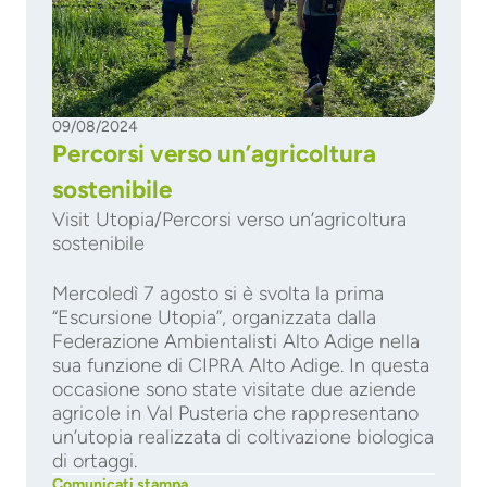
09/08/2024
Percorsi verso un’agricoltura
sostenibile
Visit Utopia/Percorsi verso un’agricoltura
sostenibile
Mercoledì 7 agosto si è svolta la prima
“Escursione Utopia”, organizzata dalla
Federazione Ambientalisti Alto Adige nella
sua funzione di CIPRA Alto Adige. In questa
occasione sono state visitate due aziende
agricole in Val Pusteria che rappresentano
un’utopia realizzata di coltivazione biologica
di ortaggi.
Comunicati stampa