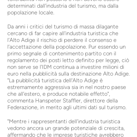
determinati dall'industria del turismo, ma dalla
popolazione locale.
Da anni i critici del turismo di massa dilagante
cercano di far capire all'industria turistica che
l'Alto Adige il rischio di perdere il consenso e
l’accettazione della popolazione. Pur essendo un
primo segnale di contenimento partito con il
regolamento dei posti letto definito per legge, ciò
non serve se l'IDM continua a investire milioni di
euro nella pubblicità sulla destinazione Alto Adige.
"La pubblicità turistica dell'Alto Adige è
estremamente aggressiva sia in nel nostro paese
che all'estero, e produce notabile effetto",
commenta Hanspeter Staffler, direttore della
Federazione, in merito agli ultimi dati sul turismo.
"Mentre i rappresentanti dell'industria turistica
vedono ancora un grande potenziale di crescita,
affermando che le imprese turistiche avrebbero