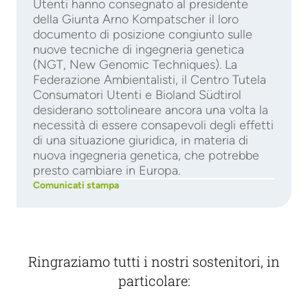
Utenti hanno consegnato al presidente
della Giunta Arno Kompatscher il loro
documento di posizione congiunto sulle
nuove tecniche di ingegneria genetica
(NGT, New Genomic Techniques). La
Federazione Ambientalisti, il Centro Tutela
Consumatori Utenti e Bioland Südtirol
desiderano sottolineare ancora una volta la
necessità di essere consapevoli degli effetti
di una situazione giuridica, in materia di
nuova ingegneria genetica, che potrebbe
presto cambiare in Europa.
Comunicati stampa
Ringraziamo tutti i nostri sostenitori, in
particolare: