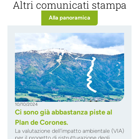
Altri comunicati stampa
Alla panoramica
10/10/2024
Ci sono già abbastanza piste al
Plan de Corones.
La valutazione dell'impatto ambientale (VIA)
per il progetto di ristrutturazione degli