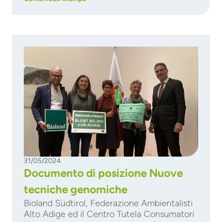
31/05/2024
Documento di posizione Nuove
tecniche genomiche
Bioland Südtirol, Federazione Ambientalisti
Alto Adige ed il Centro Tutela Consumatori