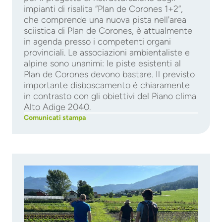
impianti di risalita “Plan de Corones 1+2”,
che comprende una nuova pista nell'area
sciistica di Plan de Corones, è attualmente
in agenda presso i competenti organi
provinciali. Le associazioni ambientaliste e
alpine sono unanimi: le piste esistenti al
Plan de Corones devono bastare. Il previsto
importante disboscamento è chiaramente
in contrasto con gli obiettivi del Piano clima
Alto Adige 2040.
Comunicati stampa