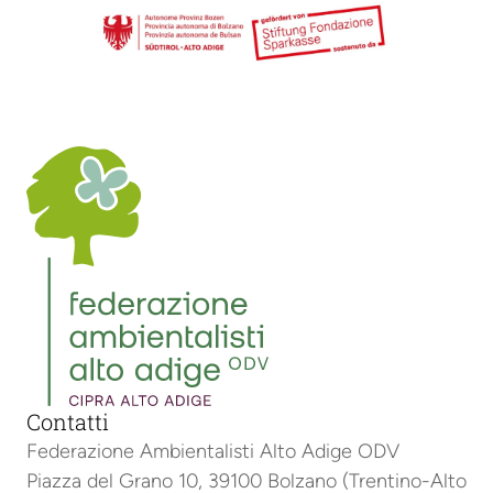
Contatti
Federazione Ambientalisti Alto Adige ODV
Piazza del Grano 10, 39100 Bolzano (Trentino-Alto