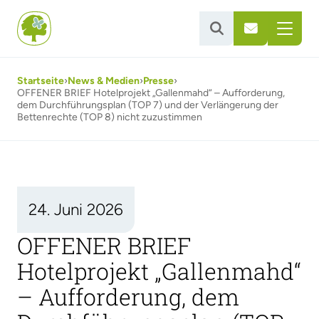


Startseite
›
News & Medien
›
Presse
›
OFFENER BRIEF Hotelprojekt „Gallenmahd“ – Aufforderung,
dem Durchführungsplan (TOP 7) und der Verlängerung der
Bettenrechte (TOP 8) nicht zuzustimmen
24. Juni 2026
OFFENER BRIEF
Hotelprojekt „Gallenmahd“
– Aufforderung, dem