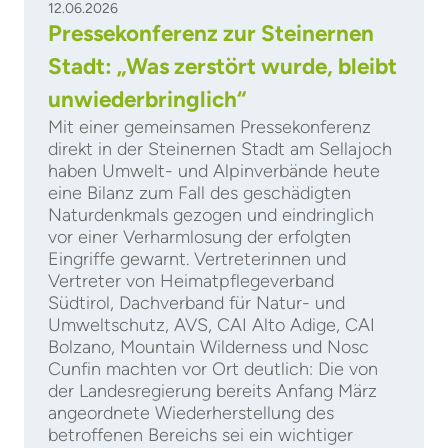
12.06.2026
Pressekonferenz zur Steinernen
Stadt: „Was zerstört wurde, bleibt
unwiederbringlich“
Mit einer gemeinsamen Pressekonferenz
direkt in der Steinernen Stadt am Sellajoch
haben Umwelt- und Alpinverbände heute
eine Bilanz zum Fall des geschädigten
Naturdenkmals gezogen und eindringlich
vor einer Verharmlosung der erfolgten
Eingriffe gewarnt. Vertreterinnen und
Vertreter von Heimatpflegeverband
Südtirol, Dachverband für Natur- und
Umweltschutz, AVS, CAI Alto Adige, CAI
Bolzano, Mountain Wilderness und Nosc
Cunfin machten vor Ort deutlich: Die von
der Landesregierung bereits Anfang März
angeordnete Wiederherstellung des
betroffenen Bereichs sei ein wichtiger