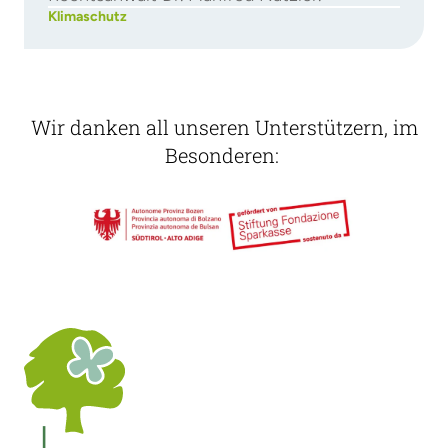
Klimaschutz
Wir danken all unseren Unterstützern, im
Besonderen: