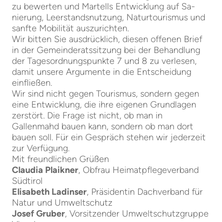
zu bewerten und Martells Entwicklung auf Sa-
nierung, Leerstandsnutzung, Naturtourismus und
sanfte Mobilität auszurichten.
Wir bitten Sie ausdrücklich, diesen offenen Brief
in der Gemeinderatssitzung bei der Behandlung
der Tagesordnungspunkte 7 und 8 zu verlesen,
damit unsere Argumente in die Entscheidung
einfließen.
Wir sind nicht gegen Tourismus, sondern gegen
eine Entwicklung, die ihre eigenen Grundlagen
zerstört. Die Frage ist nicht, ob man in
Gallenmahd bauen kann, sondern ob man dort
bauen soll. Für ein Gespräch stehen wir jederzeit
zur Verfügung.
Mit freundlichen Grüßen
Claudia Plaikner
, Obfrau Heimatpflegeverband
Südtirol
Elisabeth Ladinser
, Präsidentin Dachverband für
Natur und Umweltschutz
Josef Gruber
, Vorsitzender Umweltschutzgruppe