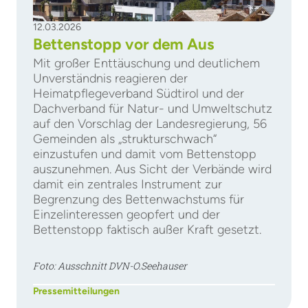
12.03.2026
Bettenstopp vor dem Aus
Mit großer Enttäuschung und deutlichem
Unverständnis reagieren der
Heimatpflegeverband Südtirol und der
Dachverband für Natur- und Umweltschutz
auf den Vorschlag der Landesregierung, 56
Gemeinden als „strukturschwach“
einzustufen und damit vom Bettenstopp
auszunehmen. Aus Sicht der Verbände wird
damit ein zentrales Instrument zur
Begrenzung des Bettenwachstums für
Einzelinteressen geopfert und der
Bettenstopp faktisch außer Kraft gesetzt.
Foto: Ausschnitt DVN-O.Seehauser
Pressemitteilungen