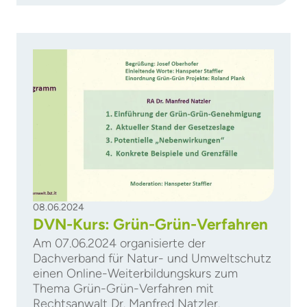
08.06.2024
DVN-Kurs: Grün-Grün-Verfahren
Am 07.06.2024 organisierte der
Dachverband für Natur- und Umweltschutz
einen Online-Weiterbildungskurs zum
Thema Grün-Grün-Verfahren mit
Rechtsanwalt Dr. Manfred Natzler.