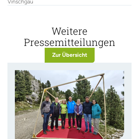
Vinschgau
Weitere
Pressemitteilungen
Zur Übersicht