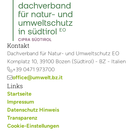
Kontakt
Dachverband für Natur- und Umweltschutz EO
Kornplatz 10, 39100 Bozen (Südtirol) - BZ - Italien
+39 0471 973700

office@umwelt.bz.it

Links
Startseite
Impressum
Datenschutz Hinweis
Transparenz
Cookie-Einstellungen