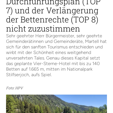
Durchführungsplan (TOP
7) und der Verlängerung
der Bettenrechte (TOP 8)
nicht zuzustimmen
Sehr geehrter Herr Bürgermeister, sehr geehrte
Gemeinderätinnen und Gemeinderäte, Martell hat
sich für den sanften Tourismus entschieden und
wirbt mit der Schönheit eines weitgehend
unversehrten Tales. Genau dieses Kapital setzt
das geplante Vier-Sterne-Hotel mit bis zu 140
Betten auf 1.665 m, mitten im Nationalpark
Stilfserjoch, aufs Spiel.
Foto: HPV