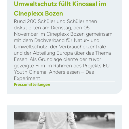
Umweltschutz füllt Kinosaal im
Cineplexx Bozen
Rund 200 Schüler und Schülerinnen
diskutierten am Dienstag, den 05.
November im Cineplexx Bozen gemeinsam
mit dem Dachverband für Natur- und
Umweltschutz, der Verbraucherzentrale
und der Abteilung Europa über das Thema
Essen. Als Grundlage diente der zuvor
gezeigte Film im Rahmen des Projekts EU
Youth Cinema: Anders essen – Das
Experiment.
Pressemitteilungen