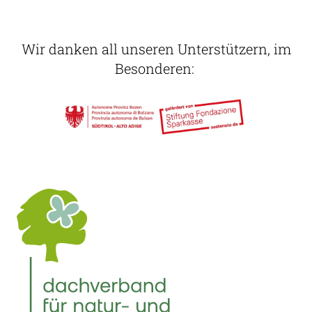
Wir danken all unseren Unterstützern, im
Besonderen: