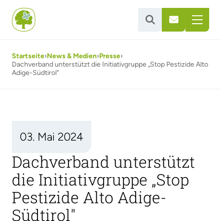


Startseite
›
News & Medien
›
Presse
›
Dachverband unterstützt die Initiativgruppe „Stop Pestizide Alto
Adige-Südtirol"
03. Mai 2024
Dachverband unterstützt
die Initiativgruppe „Stop
Pestizide Alto Adige-
Südtirol"