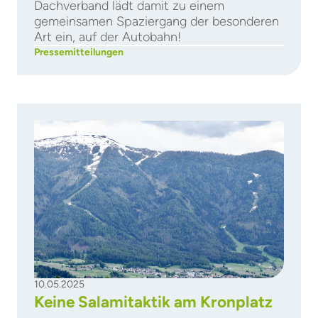
Dachverband lädt damit zu einem
gemeinsamen Spaziergang der besonderen
Art ein, auf der Autobahn!
Pressemitteilungen
10.05.2025
Keine Salamitaktik am Kronplatz