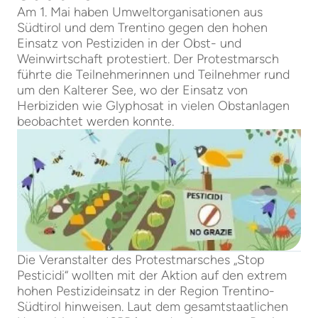
Am 1. Mai haben Umweltorganisationen aus
Südtirol und dem Trentino gegen den hohen
Einsatz von Pestiziden in der Obst- und
Weinwirtschaft protestiert. Der Protestmarsch
führte die Teilnehmerinnen und Teilnehmer rund
um den Kalterer See, wo der Einsatz von
Herbiziden wie Glyphosat in vielen Obstanlagen
beobachtet werden konnte.
Die Veranstalter des Protestmarsches „Stop
Pesticidi“ wollten mit der Aktion auf den extrem
hohen Pestizideinsatz in der Region Trentino-
Südtirol hinweisen. Laut dem gesamtstaatlichen