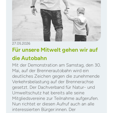
27.05.2026
Für unsere Mitwelt gehen wir auf
die Autobahn
Mit der Demonstration am Samstag, den 30.
Mai, auf der Brennerautobahn wird ein
deutliches Zeichen gegen die zunehmende
Verkehrsbelastung auf der Brennerachse
gesetzt. Der Dachverband für Natur- und
Umweltschutz hat bereits alle seine
Mitgliedsvereine zur Teilnahme aufgerufen.
Nun richtet er diesen Aufruf auch an alle
interessierten Bürger:innen. Der