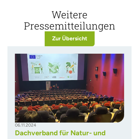
Weitere
Pressemitteilungen
Zur Übersicht
06.11.2024
Dachverband für Natur- und