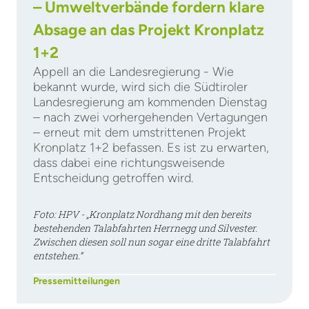
– Umweltverbände fordern klare
Absage an das Projekt Kronplatz
1+2
Appell an die Landesregierung - Wie
bekannt wurde, wird sich die Südtiroler
Landesregierung am kommenden Dienstag
– nach zwei vorhergehenden Vertagungen
– erneut mit dem umstrittenen Projekt
Kronplatz 1+2 befassen. Es ist zu erwarten,
dass dabei eine richtungsweisende
Entscheidung getroffen wird.
Foto: HPV - „Kronplatz Nordhang mit den bereits
bestehenden Talabfahrten Herrnegg und Silvester.
Zwischen diesen soll nun sogar eine dritte Talabfahrt
entstehen.“
Pressemitteilungen