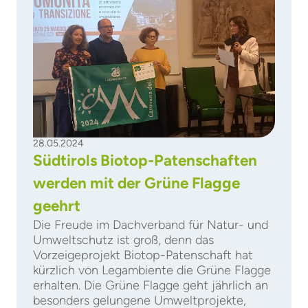
28.05.2024
Südtirols Biotop-Patenschaften
werden mit der Grüne Flagge
geehrt
Die Freude im Dachverband für Natur- und
Umweltschutz ist groß, denn das
Vorzeigeprojekt Biotop-Patenschaft hat
kürzlich von Legambiente die Grüne Flagge
erhalten. Die Grüne Flagge geht jährlich an
besonders gelungene Umweltprojekte,