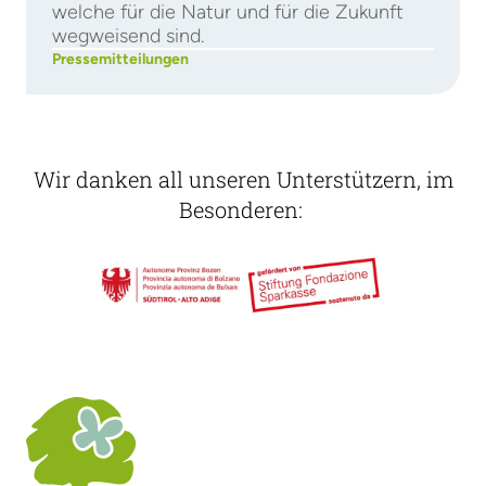
welche für die Natur und für die Zukunft
wegweisend sind.
Pressemitteilungen
Wir danken all unseren Unterstützern, im
Besonderen: