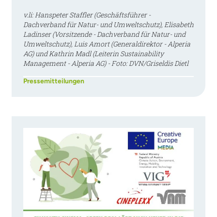
v.li: Hanspeter Staffler (Geschäftsführer -
Dachverband für Natur- und Umweltschutz), Elisabeth
Ladinser (Vorsitzende - Dachverband für Natur- und
Umweltschutz), Luis Amort (Generaldirektor - Alperia
AG) und Kathrin Madl (Leiterin Sustainability
Management - Alperia AG) - Foto: DVN/Griseldis Dietl
Pressemitteilungen