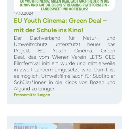
17.10.2024
EU Youth Cinema: Green Deal –
mit der Schule ins Kino!
Der Dachverband für Natur- und
Umweltschutz unterstützt heuer das
Projekt EU Youth Cinema: Green
Deal, das vom Wiener Verein LET'S CEE
Filmfestival initiiert wurde und mittlerweile
in zwölf Ländern umgesetzt wird. Damit ist
es möglich, Umweltfilme auch für Südtiroler
Schüler*innen in die Kinos von Bozen und
Algund zu bringen.
Pressemitteilungen