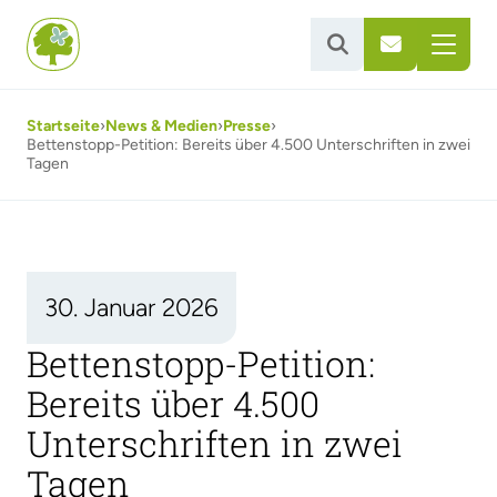


Startseite
›
News & Medien
›
Presse
›
Bettenstopp-Petition: Bereits über 4.500 Unterschriften in zwei
Tagen
30. Januar 2026
Bettenstopp-Petition:
Bereits über 4.500
Unterschriften in zwei
Tagen