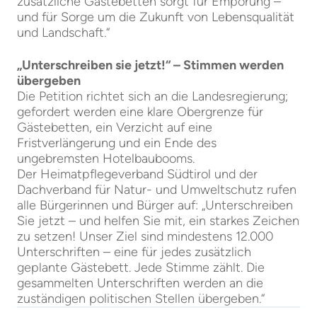
zusätzliche Gästebetten sorgt für Empörung –
und für Sorge um die Zukunft von Lebensqualität
und Landschaft.“
„Unterschreiben sie jetzt!“ – Stimmen werden
übergeben
Die Petition richtet sich an die Landesregierung;
gefordert werden eine klare Obergrenze für
Gästebetten, ein Verzicht auf eine
Fristverlängerung und ein Ende des
ungebremsten Hotelbaubooms.
Der Heimatpflegeverband Südtirol und der
Dachverband für Natur- und Umweltschutz rufen
alle Bürgerinnen und Bürger auf: „Unterschreiben
Sie jetzt – und helfen Sie mit, ein starkes Zeichen
zu setzen! Unser Ziel sind mindestens 12.000
Unterschriften – eine für jedes zusätzlich
geplante Gästebett. Jede Stimme zählt. Die
gesammelten Unterschriften werden an die
zuständigen politischen Stellen übergeben.“