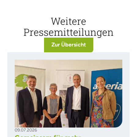
Weitere
Pressemitteilungen
Zur Übersicht
09.07.2026