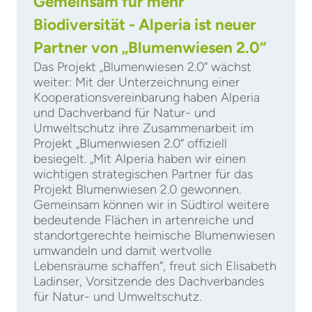
Gemeinsam für mehr
Biodiversität - Alperia ist neuer
Partner von „Blumenwiesen 2.0“
Das Projekt „Blumenwiesen 2.0“ wächst
weiter: Mit der Unterzeichnung einer
Kooperationsvereinbarung haben Alperia
und Dachverband für Natur- und
Umweltschutz ihre Zusammenarbeit im
Projekt „Blumenwiesen 2.0“ offiziell
besiegelt. „Mit Alperia haben wir einen
wichtigen strategischen Partner für das
Projekt Blumenwiesen 2.0 gewonnen.
Gemeinsam können wir in Südtirol weitere
bedeutende Flächen in artenreiche und
standortgerechte heimische Blumenwiesen
umwandeln und damit wertvolle
Lebensräume schaffen“, freut sich Elisabeth
Ladinser, Vorsitzende des Dachverbandes
für Natur- und Umweltschutz.