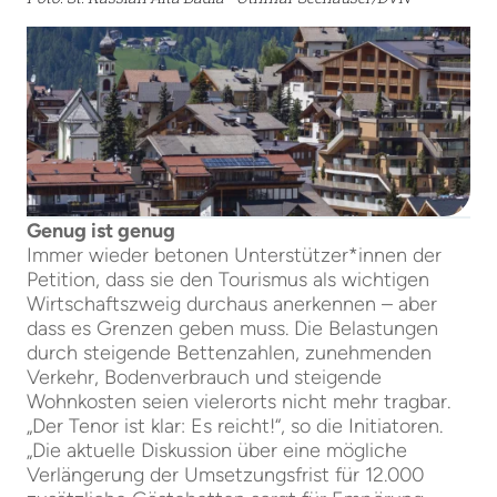
Genug ist genug
Immer wieder betonen Unterstützer*innen der
Petition, dass sie den Tourismus als wichtigen
Wirtschaftszweig durchaus anerkennen – aber
dass es Grenzen geben muss. Die Belastungen
durch steigende Bettenzahlen, zunehmenden
Verkehr, Bodenverbrauch und steigende
Wohnkosten seien vielerorts nicht mehr tragbar.
„Der Tenor ist klar: Es reicht!“, so die Initiatoren.
„Die aktuelle Diskussion über eine mögliche
Verlängerung der Umsetzungsfrist für 12.000