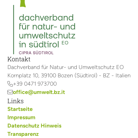
Kontakt
Dachverband für Natur- und Umweltschutz EO
Kornplatz 10, 39100 Bozen (Südtirol) - BZ - Italien
+39 0471 973700

office@umwelt.bz.it

Links
Startseite
Impressum
Datenschutz Hinweis
Transparenz