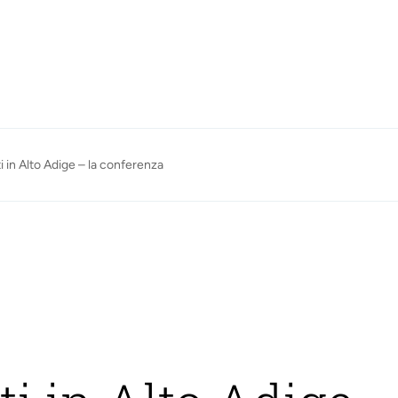
iti in Alto Adige – la conferenza