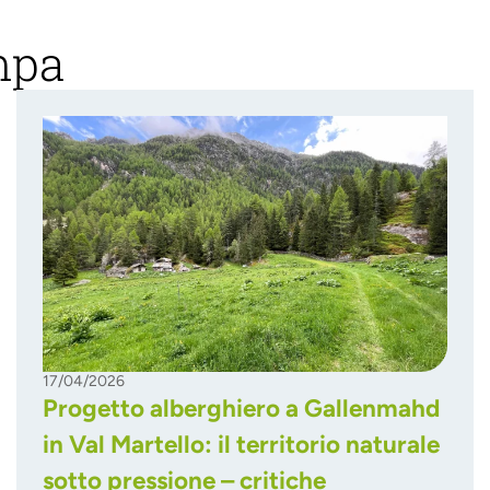
mpa
17/04/2026
Progetto alberghiero a Gallenmahd
in Val Martello: il territorio naturale
sotto pressione – critiche