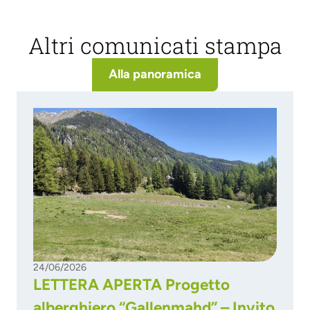
Altri comunicati stampa
Alla panoramica
24/06/2026
LETTERA APERTA Progetto
alberghiero “Gallenmahd” – Invito