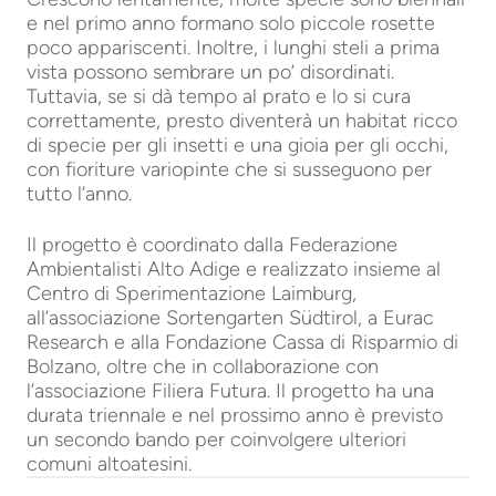
e nel primo anno formano solo piccole rosette
poco appariscenti. Inoltre, i lunghi steli a prima
vista possono sembrare un po’ disordinati.
Tuttavia, se si dà tempo al prato e lo si cura
correttamente, presto diventerà un habitat ricco
di specie per gli insetti e una gioia per gli occhi,
con fioriture variopinte che si susseguono per
tutto l’anno.
Il progetto è coordinato dalla Federazione
Ambientalisti Alto Adige e realizzato insieme al
Centro di Sperimentazione Laimburg,
all’associazione Sortengarten Südtirol, a Eurac
Research e alla Fondazione Cassa di Risparmio di
Bolzano, oltre che in collaborazione con
l’associazione Filiera Futura. Il progetto ha una
durata triennale e nel prossimo anno è previsto
un secondo bando per coinvolgere ulteriori
comuni altoatesini.