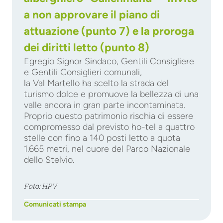
a non approvare il piano di
attuazione (punto 7) e la proroga
dei diritti letto (punto 8)
Egregio Signor Sindaco, Gentili Consigliere
e Gentili Consiglieri comunali,
la Val Martello ha scelto la strada del
turismo dolce e promuove la bellezza di una
valle ancora in gran parte incontaminata.
Proprio questo patrimonio rischia di essere
compromesso dal previsto ho-tel a quattro
stelle con fino a 140 posti letto a quota
1.665 metri, nel cuore del Parco Nazionale
dello Stelvio.
Foto: HPV
Comunicati stampa