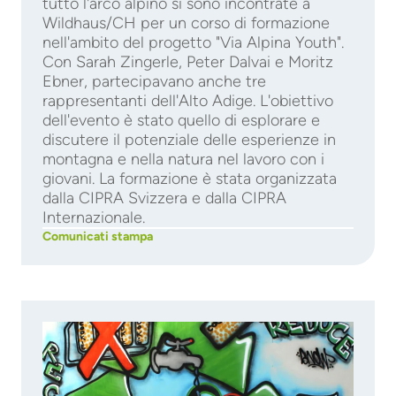
tutto l'arco alpino si sono incontrate a
Wildhaus/CH per un corso di formazione
nell'ambito del progetto "Via Alpina Youth".
Con Sarah Zingerle, Peter Dalvai e Moritz
Ebner, partecipavano anche tre
rappresentanti dell'Alto Adige. L'obiettivo
dell'evento è stato quello di esplorare e
discutere il potenziale delle esperienze in
montagna e nella natura nel lavoro con i
giovani. La formazione è stata organizzata
dalla CIPRA Svizzera e dalla CIPRA
Internazionale.
Comunicati stampa