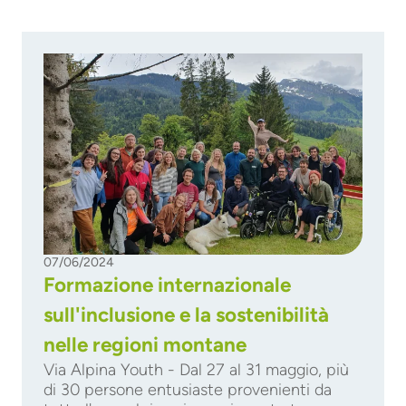
07/06/2024
Formazione internazionale
sull'inclusione e la sostenibilità
nelle regioni montane
Via Alpina Youth - Dal 27 al 31 maggio, più
di 30 persone entusiaste provenienti da