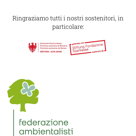
Ringraziamo tutti i nostri sostenitori, in
particolare: