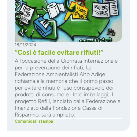
18/11/2024
“Così è facile evitare rifiuti!”
All’occasione della Giornata internazionale
per la prevenzione dei rifiuti, La
Federazione Ambientalisti Alto Adige
richiama alla memoria che il primo passo
per evitare rifiuti è l’uso consapevole dei
prodotti di consumo e i loro imballaggi. Il
progetto Refill, lanciato dalla Federazione e
finanziato dalla Fondazione Cassa di
Risparmio, sarà ampliato.
Comunicati stampa