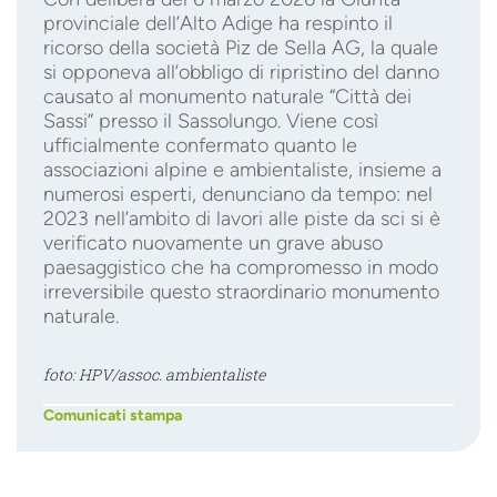
provinciale dell’Alto Adige ha respinto il
ricorso della società Piz de Sella AG, la quale
si opponeva all’obbligo di ripristino del danno
causato al monumento naturale “Città dei
Sassi” presso il Sassolungo. Viene così
ufficialmente confermato quanto le
associazioni alpine e ambientaliste, insieme a
numerosi esperti, denunciano da tempo: nel
2023 nell’ambito di lavori alle piste da sci si è
verificato nuovamente un grave abuso
paesaggistico che ha compromesso in modo
irreversibile questo straordinario monumento
naturale.
foto: HPV/assoc. ambientaliste
Comunicati stampa