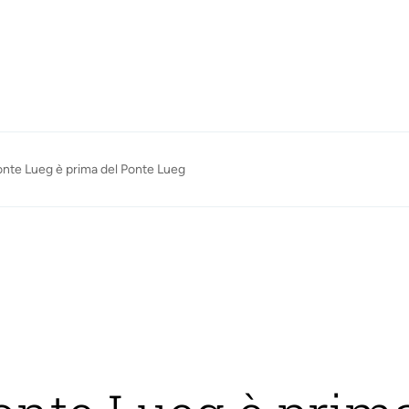
onte Lueg è prima del Ponte Lueg