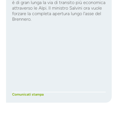
è di gran lunga la via di transito più economica
attraverso le Alpi. Il ministro Salvini ora vuole
forzare la completa apertura lungo l’asse del
Brennero.
Comunicati stampa