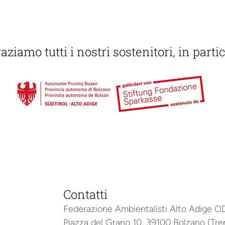
aziamo tutti i nostri sostenitori, in partic
Contatti
Federazione Ambientalisti Alto Adige 
Piazza del Grano 10, 39100 Bolzano (Tre