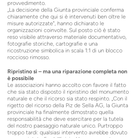
provvedimento.
„La decisione della Giunta provinciale conferma
chiaramente che qui si è intervenuti ben oltre le
misure autorizzate", hanno dichiarato le
organizzazioni coinvolte. Sul posto ciò è stato
reso visibile attraverso materiale documentativo,
fotografie storiche, cartografie e una
ricostruzione simbolica in scala 1:1 di un blocco
roccioso rimosso.
Ripristino sì – ma una riparazione completa non
è possibile
Le associazioni hanno accolto con favore il fatto
che sia stato disposto il ripristino del monumento
naturale e che il ricorso sia stato respinto. „Con il
rigetto del ricorso della Piz de Sella AG, la Giunta
provinciale ha finalmente dimostrato quella
responsabilità che deve esercitare per la tutela
del nostro paesaggio naturale unico. Purtroppo
troppo tardi: qualsiasi intervento avrebbe dovuto