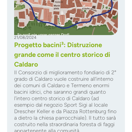
21/08/2024
Progetto bacini³: Distruzione
grande come il centro storico di
Caldaro
Il Consorzio di miglioramento fondiario di 2°
grado di Caldaro vuole costruire all’interno
dei comuni di Caldaro e Termeno enormi
bacini idrici, che saranno grandi quanto
l'intero centro storico di Caldaro (ad
esempio dal negozio Sport Sigi al locale
Drescher Keller e da Piazza Rottenburg fino
a dietro la chiesa parrocchiale). Il tutto sarà
costruito nella straordinaria foresta di faggi
appartenente alla comunità.