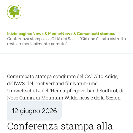
Inizio pagina
›
News & Media
›
News & Comunicati stampa
›
Conferenza stampa alla Città dei Sassi: “Ciò che è stato distrutto
resta irrimediabilmente perduto”
Comunicato stampa congiunto del CAI Alto Adige,
dell’AVS, del Dachverband für Natur- und
Umweltschutz, dell’Heimatpflegeverband Südtirol, di
Nosc Cunfin, di Mountain Wilderness e della Sezion
12 giugno 2026
Conferenza stampa alla