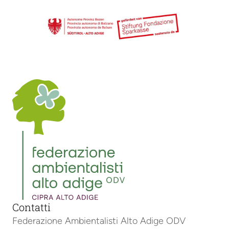
Contatti
Federazione Ambientalisti Alto Adige ODV