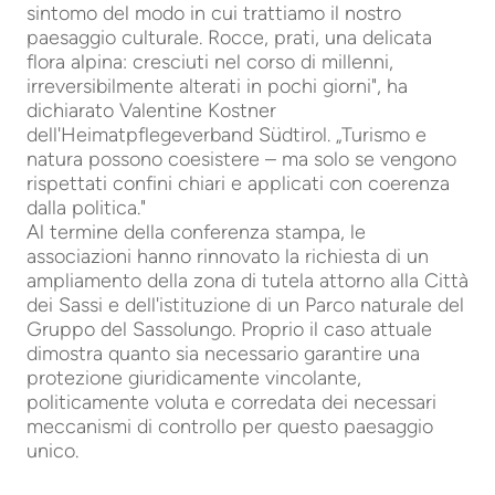
sintomo del modo in cui trattiamo il nostro
paesaggio culturale. Rocce, prati, una delicata
flora alpina: cresciuti nel corso di millenni,
irreversibilmente alterati in pochi giorni", ha
dichiarato Valentine Kostner
dell'Heimatpflegeverband Südtirol. „Turismo e
natura possono coesistere – ma solo se vengono
rispettati confini chiari e applicati con coerenza
dalla politica."
Al termine della conferenza stampa, le
associazioni hanno rinnovato la richiesta di un
ampliamento della zona di tutela attorno alla Città
dei Sassi e dell'istituzione di un Parco naturale del
Gruppo del Sassolungo. Proprio il caso attuale
dimostra quanto sia necessario garantire una
protezione giuridicamente vincolante,
politicamente voluta e corredata dei necessari
meccanismi di controllo per questo paesaggio
unico.