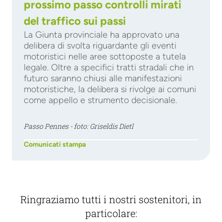
prossimo passo controlli mirati
del traffico sui passi
La Giunta provinciale ha approvato una
delibera di svolta riguardante gli eventi
motoristici nelle aree sottoposte a tutela
legale. Oltre a specifici tratti stradali che in
futuro saranno chiusi alle manifestazioni
motoristiche, la delibera si rivolge ai comuni
come appello e strumento decisionale.
Passo Pennes - foto: Griseldis Dietl
Comunicati stampa
Ringraziamo tutti i nostri sostenitori, in
particolare: