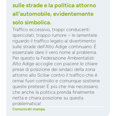
sulle strade e la politica attorno
all’automobile, evidentemente
solo simbolica.
Traffico eccessivo, troppi conducenti
spericolati, troppo rumore – le lamentele
riguardo il traffico legato al divertimento
sulle strade dell’Alto Adige continuano. È
essenziale dare il vero nome al problema.
Per questo la Federazione Ambientalisti
Alto Adige accoglie con piacere le chiare
prese di posizione dei sindaci della zona
attorno allo Sciliar contro il traffico che è
ormai fuori controllo e comunque sostiene
queste pretese! È più che mai necessario
che anche la politica prenda finalmente
netta e chiara posizione su questa
problematica!
Comunicati stampa