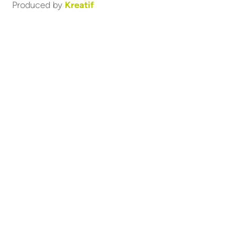
Produced by
Kreatif