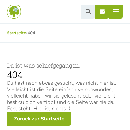


Startseite
›
404
Da ist was schiefgegangen.
404
Du hast nach etwas gesucht, was nicht hier ist.
Vielleicht ist die Seite einfach verschwunden,
vielleicht haben wir sie gelöscht oder vielleicht
hast du dich vertippt und die Seite war nie da.
Fest steht: Hier ist nichts :)
Zurück zur Startseite