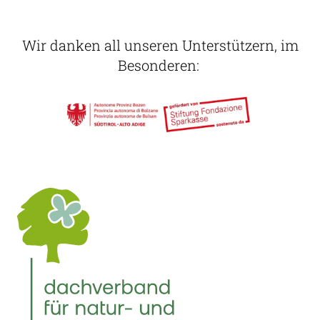
Wir danken all unseren Unterstützern, im
Besonderen: