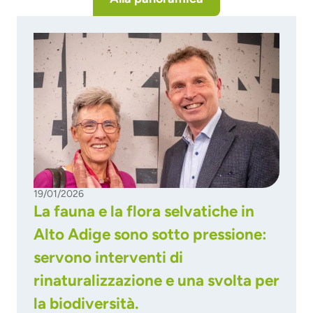
19/01/2026
La fauna e la flora selvatiche in
Alto Adige sono sotto pressione:
servono interventi di
rinaturalizzazione e una svolta per
la biodiversità.