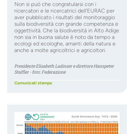
Non si può che congratularsi con i
ricercatori e le ricercatrici dell'EURAC per
aver pubblicato i risultati del monitoraggio
sulla biodiversità con grande competenza e
oggettività. Che la biodiversità in Alto Adige
non sia in buona salute è noto da tempo a
ecologi ed ecologhe, amanti della natura e
anche a molte agricoltrici e agricoltori.
Presidente Elisabeth Ladinser e direttore Hanspeter
Staffler - foto: Federazione
Comunicati stampa