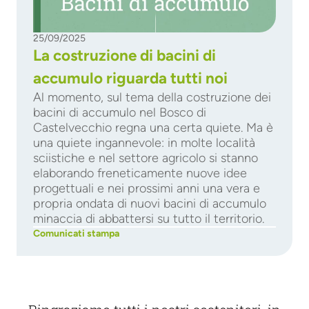
25/09/2025
La costruzione di bacini di
accumulo riguarda tutti noi
Al momento, sul tema della costruzione dei
bacini di accumulo nel Bosco di
Castelvecchio regna una certa quiete. Ma è
una quiete ingannevole: in molte località
sciistiche e nel settore agricolo si stanno
elaborando freneticamente nuove idee
progettuali e nei prossimi anni una vera e
propria ondata di nuovi bacini di accumulo
minaccia di abbattersi su tutto il territorio.
Comunicati stampa