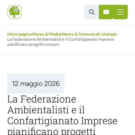


Inizio pagina
›
News & Media
›
News & Comunicati stampa
›
La Federazione Ambientalisti e il Confartigianato Imprese
pianificano progetti comuni
12 maggio 2026
La Federazione
Ambientalisti e il
Confartigianato Imprese
pianificano progetti