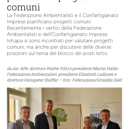
comuni
La Federazione Ambientalisti e il Confartigianato
Imprese pianificano progetti comuni
Recentemente i vertici della Federazione
Ambientalisti e dell'Confartigianato Imprese
lvh.apa si sono incontrati per valutare progetti
comuni, ma anche per discutere delle diverse
posizioni sul tema del blocco dei posti letto.
da sin. APA: direttore Walter Pöhl e presidente Martin Haller -
Federazione Ambientalisti: presidente Elisabeth Ladinser e
direttore Hanspeter Staffler – foto: Federazione/Griseldis Dietl