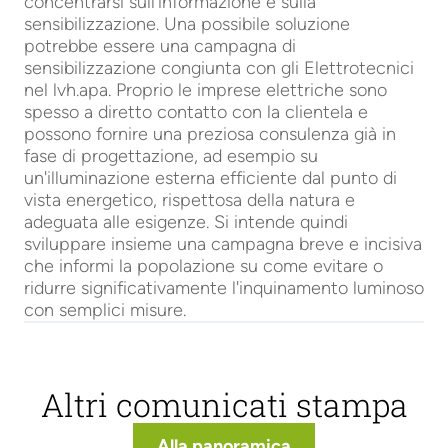
concentrarsi sull'informazione e sulla
sensibilizzazione. Una possibile soluzione
potrebbe essere una campagna di
sensibilizzazione congiunta con gli Elettrotecnici
nel lvh.apa. Proprio le imprese elettriche sono
spesso a diretto contatto con la clientela e
possono fornire una preziosa consulenza già in
fase di progettazione, ad esempio su
un'illuminazione esterna efficiente dal punto di
vista energetico, rispettosa della natura e
adeguata alle esigenze. Si intende quindi
sviluppare insieme una campagna breve e incisiva
che informi la popolazione su come evitare o
ridurre significativamente l'inquinamento luminoso
con semplici misure.
Altri comunicati stampa
Alla panoramica