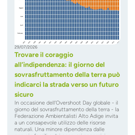
29/07/2026
Trovare il coraggio
all’indipendenza: il giorno del
sovrasfruttamento della terra può
indicarci la strada verso un futuro
sicuro
In occasione dell’Overshoot Day globale - il
giorno del sovrasfruttamento della terra - la
Federazione Ambientalisti Alto Adige invita
a un consapevole utilizzo delle risorse
naturali. Una minore dipendenza dalle