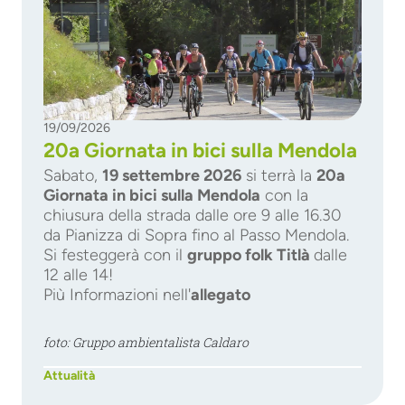
19/09/2026
20a Giornata in bici sulla Mendola
Sabato,
19 settembre 2026
si terrà la
20a
Giornata in bici sulla Mendola
con la
chiusura della strada dalle ore 9 alle 16.30
da Pianizza di Sopra fino al Passo Mendola.
Si festeggerà con il
gruppo folk Titlà
dalle
12 alle 14!
Più Informazioni nell'
allegato
foto: Gruppo ambientalista Caldaro
Attualità