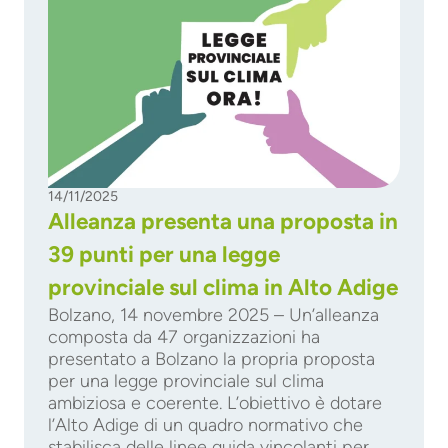
14/11/2025
Alleanza presenta una proposta in
39 punti per una legge
provinciale sul clima in Alto Adige
Bolzano, 14 novembre 2025 – Un’alleanza
composta da 47 organizzazioni ha
presentato a Bolzano la propria proposta
per una legge provinciale sul clima
ambiziosa e coerente. L’obiettivo è dotare
l’Alto Adige di un quadro normativo che
stabilisca delle linee guida vincolanti per