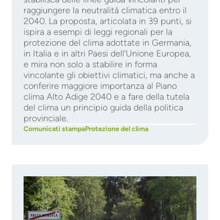
raggiungere la neutralità climatica entro il
2040. La proposta, articolata in 39 punti, si
ispira a esempi di leggi regionali per la
protezione del clima adottate in Germania,
in Italia e in altri Paesi dell’Unione Europea,
e mira non solo a stabilire in forma
vincolante gli obiettivi climatici, ma anche a
conferire maggiore importanza al Piano
clima Alto Adige 2040 e a fare della tutela
del clima un principio guida della politica
provinciale.
Comunicati stampa
Protezione del clima