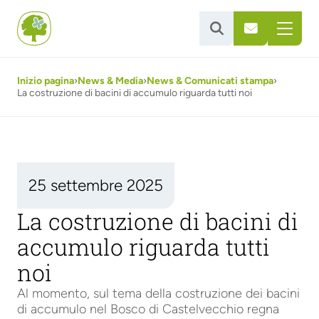


Inizio pagina
›
News & Media
›
News & Comunicati stampa
›
La costruzione di bacini di accumulo riguarda tutti noi
25 settembre 2025
La costruzione di bacini di
accumulo riguarda tutti
noi
Al momento, sul tema della costruzione dei bacini
di accumulo nel Bosco di Castelvecchio regna