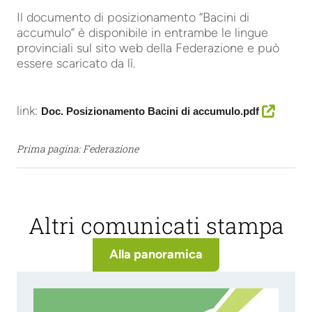
Il documento di posizionamento “Bacini di
accumulo” è disponibile in entrambe le lingue
provinciali sul sito web della Federazione e può
essere scaricato da lì.
link:
Doc. Posizionamento Bacini di accumulo.pdf
Prima pagina: Federazione
Altri comunicati stampa
Alla panoramica