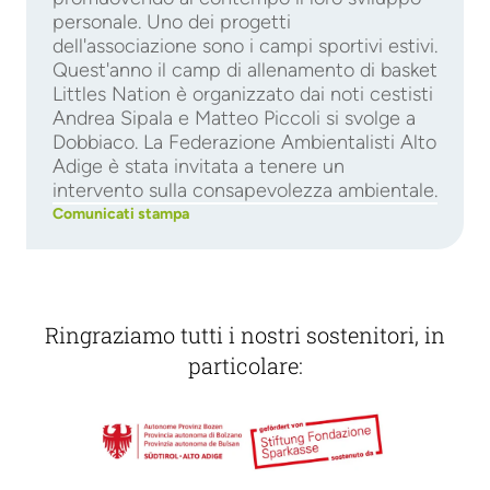
personale. Uno dei progetti
dell'associazione sono i campi sportivi estivi.
Quest'anno il camp di allenamento di basket
Littles Nation è organizzato dai noti cestisti
Andrea Sipala e Matteo Piccoli si svolge a
Dobbiaco. La Federazione Ambientalisti Alto
Adige è stata invitata a tenere un
intervento sulla consapevolezza ambientale.
Comunicati stampa
Ringraziamo tutti i nostri sostenitori, in
particolare: