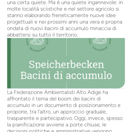
una certa quiete. Ma è una quiete ingannevole: in
molte località sciistiche e nel settore agricolo si
stanno elaborando freneticamente nuove idee
progettuali e nei prossimi anni una vera e propria
ondata di nuovi bacini di accumulo minaccia di
abbattersi su tutto il territorio.
La Federazione Ambientalisti Alto Adige ha
affrontato il tema del boom dei bacini di
accumulo in un documento di posizionamento e
propone, tra l'altro, un approccio graduale,
trasparente e partecipativo. Oggi, invece, spesso
la pianificazione avviene a porte chiuse, le
decisioni politiche e amministrative vengono