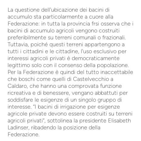
La questione dell'ubicazione dei bacini di
accumulo sta particolarmente a cuore alla
Federazione: in tutta la provincia frsi osserva che i
bacini di accumulo agricoli vengono costruiti
preferibilmente su terreni comunali o frazionali.
Tuttavia, poiché questi terreni appartengono a
tutti i cittadini e le cittadine, l'uso esclusivo per
interessi agricoli privati è democraticamente
legittimo solo con il consenso della popolazione.
Per la Federazione è quindi del tutto inaccettabile
che boschi come quelli di Castelvecchio a
Caldaro, che hanno una comprovata funzione
ricreativa e di benessere, vengano abbattuti per
soddisfare le esigenze di un singolo gruppo di
interesse. “I bacini di irrigazione per esigenze
agricole private devono essere costruiti su terreni
agricoli privati”, sottolinea la presidente Elisabeth
Ladinser, ribadendo la posizione della
Federazione.