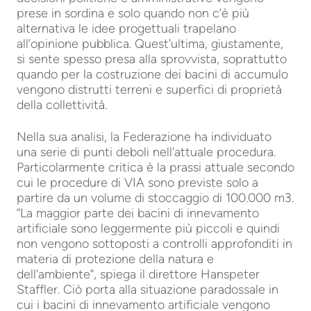
prese in sordina e solo quando non c’è più
alternativa le idee progettuali trapelano
all’opinione pubblica. Quest'ultima, giustamente,
si sente spesso presa alla sprovvista, soprattutto
quando per la costruzione dei bacini di accumulo
vengono distrutti terreni e superfici di proprietà
della collettività.
Nella sua analisi, la Federazione ha individuato
una serie di punti deboli nell'attuale procedura.
Particolarmente critica è la prassi attuale secondo
cui le procedure di VIA sono previste solo a
partire da un volume di stoccaggio di 100.000 m3.
“La maggior parte dei bacini di innevamento
artificiale sono leggermente più piccoli e quindi
non vengono sottoposti a controlli approfonditi in
materia di protezione della natura e
dell'ambiente”, spiega il direttore Hanspeter
Staffler. Ciò porta alla situazione paradossale in
cui i bacini di innevamento artificiale vengono