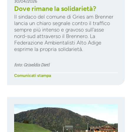
30/04/2026
Dove rimane la solidarietà?
Il sindaco del comune di Gries am Brenner
lancia un chiaro segnale contro il traffico
sempre più intenso e gravoso sull'asse
nord-sud attraverso il Brennero. La
Federazione Ambientalisti Alto Adige
esprime la propria solidarietà.
foto: Griseldis Dietl
Comunicati stampa