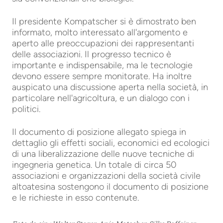
Il presidente Kompatscher si è dimostrato ben
informato, molto interessato all'argomento e
aperto alle preoccupazioni dei rappresentanti
delle associazioni. Il progresso tecnico è
importante e indispensabile, ma le tecnologie
devono essere sempre monitorate. Ha inoltre
auspicato una discussione aperta nella società, in
particolare nell'agricoltura, e un dialogo con i
politici.
Il documento di posizione allegato spiega in
dettaglio gli effetti sociali, economici ed ecologici
di una liberalizzazione delle nuove tecniche di
ingegneria genetica. Un totale di circa 50
associazioni e organizzazioni della società civile
altoatesina sostengono il documento di posizione
e le richieste in esso contenute.