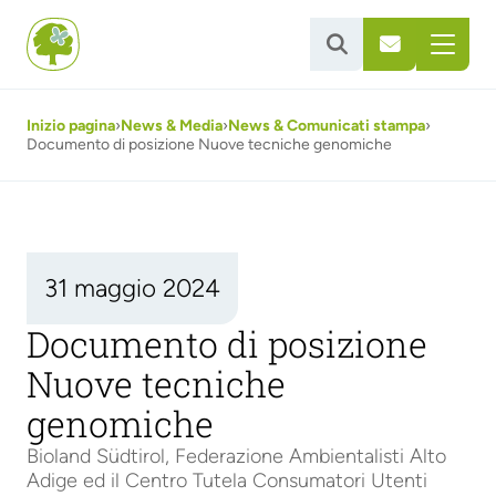


Inizio pagina
›
News & Media
›
News & Comunicati stampa
›
Documento di posizione Nuove tecniche genomiche
31 maggio 2024
Documento di posizione
Nuove tecniche
genomiche
Bioland Südtirol, Federazione Ambientalisti Alto
Adige ed il Centro Tutela Consumatori Utenti