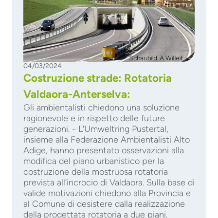
04/03/2024
Costruzione strade: Rotatoria
Valdaora-Anterselva:
Gli ambientalisti chiedono una soluzione
ragionevole e in rispetto delle future
generazioni. - L'Umweltring Pustertal,
insieme alla Federazione Ambientalisti Alto
Adige, hanno presentato osservazioni alla
modifica del piano urbanistico per la
costruzione della mostruosa rotatoria
prevista all’incrocio di Valdaora. Sulla base di
valide motivazioni chiedono alla Provincia e
al Comune di desistere dalla realizzazione
della progettata rotatoria a due piani.