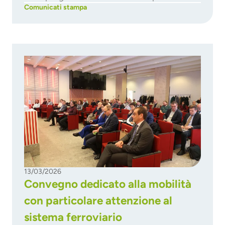
Comunicati stampa
13/03/2026
Convegno dedicato alla mobilità
con particolare attenzione al
sistema ferroviario