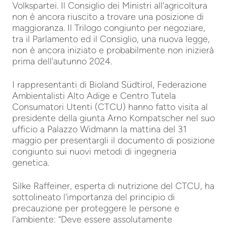
Volkspartei. Il Consiglio dei Ministri all'agricoltura
non è ancora riuscito a trovare una posizione di
maggioranza. Il Trilogo congiunto per negoziare,
tra il Parlamento ed il Consiglio, una nuova legge,
non è ancora iniziato e probabilmente non inizierà
prima dell'autunno 2024.
I rappresentanti di Bioland Südtirol, Federazione
Ambientalisti Alto Adige e Centro Tutela
Consumatori Utenti (CTCU) hanno fatto visita al
presidente della giunta Arno Kompatscher nel suo
ufficio a Palazzo Widmann la mattina del 31
maggio per presentargli il documento di posizione
congiunto sui nuovi metodi di ingegneria
genetica.
Silke Raffeiner, esperta di nutrizione del CTCU, ha
sottolineato l'importanza del principio di
precauzione per proteggere le persone e
l'ambiente: “Deve essere assolutamente