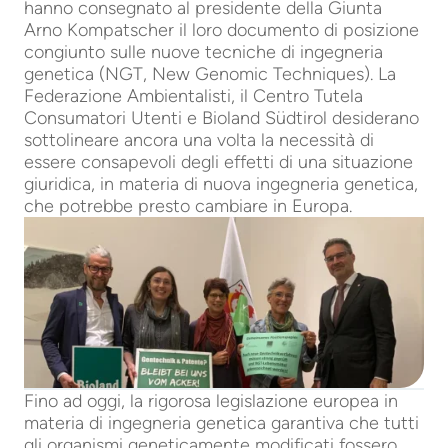
hanno consegnato al presidente della Giunta
Arno Kompatscher il loro documento di posizione
congiunto sulle nuove tecniche di ingegneria
genetica (NGT, New Genomic Techniques). La
Federazione Ambientalisti, il Centro Tutela
Consumatori Utenti e Bioland Südtirol desiderano
sottolineare ancora una volta la necessità di
essere consapevoli degli effetti di una situazione
giuridica, in materia di nuova ingegneria genetica,
che potrebbe presto cambiare in Europa.
Fino ad oggi, la rigorosa legislazione europea in
materia di ingegneria genetica garantiva che tutti
gli organismi geneticamente modificati fossero