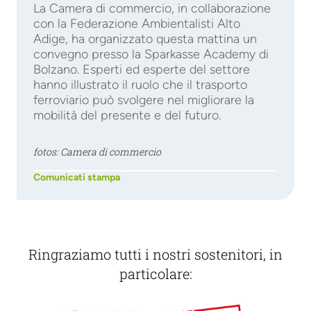
La Camera di commercio, in collaborazione
con la Federazione Ambientalisti Alto
Adige, ha organizzato questa mattina un
convegno presso la Sparkasse Academy di
Bolzano. Esperti ed esperte del settore
hanno illustrato il ruolo che il trasporto
ferroviario può svolgere nel migliorare la
mobilità del presente e del futuro.
fotos: Camera di commercio
Comunicati stampa
Ringraziamo tutti i nostri sostenitori, in
particolare: