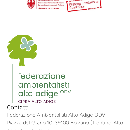
Contatti
Federazione Ambientalisti Alto Adige ODV
Piazza del Grano 10, 39100 Bolzano (Trentino-Alto