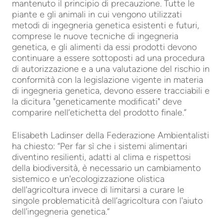
mantenuto il principio di precauzione. Tutte le
piante e gli animali in cui vengono utilizzati
metodi di ingegneria genetica esistenti e futuri,
comprese le nuove tecniche di ingegneria
genetica, e gli alimenti da essi prodotti devono
continuare a essere sottoposti ad una procedura
di autorizzazione e a una valutazione del rischio in
conformità con la legislazione vigente in materia
di ingegneria genetica, devono essere tracciabili e
la dicitura "geneticamente modificati" deve
comparire nell’etichetta del prodotto finale.”
Elisabeth Ladinser della Federazione Ambientalisti
ha chiesto: “Per far sì che i sistemi alimentari
diventino resilienti, adatti al clima e rispettosi
della biodiversità, è necessario un cambiamento
sistemico e un'ecologizzazione olistica
dell'agricoltura invece di limitarsi a curare le
singole problematicità dell’agricoltura con l'aiuto
dell'ingegneria genetica.”