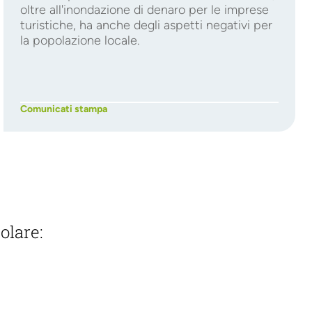
oltre all'inondazione di denaro per le imprese
turistiche, ha anche degli aspetti negativi per
la popolazione locale.
Comunicati stampa
olare: