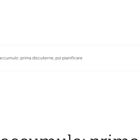
 accumulo: prima discuterne, poi pianificare