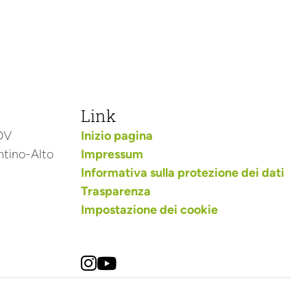
Link
ODV
Inizio pagina
ntino-Alto
Impressum
Informativa sulla protezione dei dati
Trasparenza
Impostazione dei cookie

