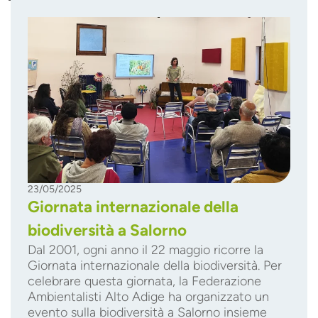
23/05/2025
Giornata internazionale della
biodiversità a Salorno
Dal 2001, ogni anno il 22 maggio ricorre la
Giornata internazionale della biodiversità. Per
celebrare questa giornata, la Federazione
Ambientalisti Alto Adige ha organizzato un
evento sulla biodiversità a Salorno insieme