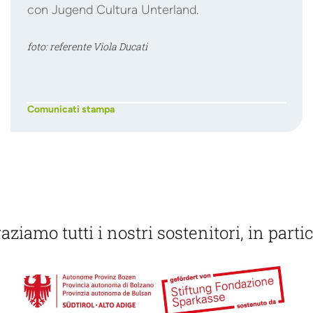
con Jugend Cultura Unterland.
foto: referente Viola Ducati
Comunicati stampa
aziamo tutti i nostri sostenitori, in partic