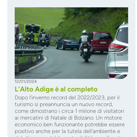
12/01/2024
L’Alto Adige è al completo
Dopo l'inverno record del 2022/2023, per il
turismo si preannuncia un nuovo record,
come dimostrano i circa 1 milione di visitatori
ai mercatini di Natale di Bolzano. Un motore
economico ben funzionante potrebbe essere
positivo anche per la tutela dell'ambiente e