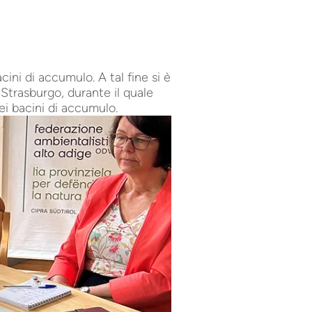
ini di accumulo. A tal fine si è
Strasburgo, durante il quale
dei bacini di accumulo.