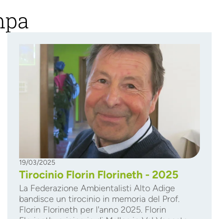
mpa
19/03/2025
Tirocinio Florin Florineth - 2025
La Federazione Ambientalisti Alto Adige
bandisce un tirocinio in memoria del Prof.
Florin Florineth per l'anno 2025. Florin