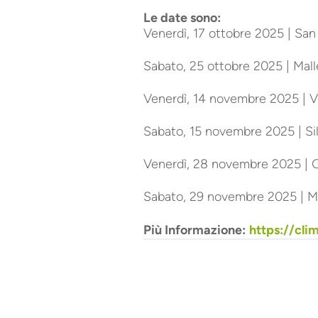
Le date sono:
Venerdì, 17 ottobre 2025 | San
Sabato, 25 ottobre 2025 | Malle
Venerdì, 14 novembre 2025 | Vi
Sabato, 15 novembre 2025 | Sil
Venerdì, 28 novembre 2025 | G
Sabato, 29 novembre 2025 | Mer
Più Informazione:
https://cli