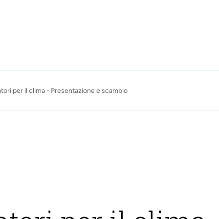
ori per il clima - Presentazione e scambio