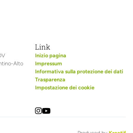
Link
ODV
Inizio pagina
ntino-Alto
Impressum
Informativa sulla protezione dei dati
Trasparenza
Impostazione dei cookie

