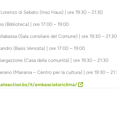
 Lorenzo di Sebato (Inso Haus) | ore 19:30 – 21:30
s (Biblioteca) | ore 17:00 – 19:00
llabassa (Sala consiliare del Comune) | ore 19:30 – 21:30
andro (Basis Venosta) | ore 17:00 – 19:00
argazzone (Casa della comunità) | ore 19:30 – 21:30
ano (Mairania – Centro per la cultura) | ore 19:30 – 21
mateaction.bz/it/ambasciatoriclima/