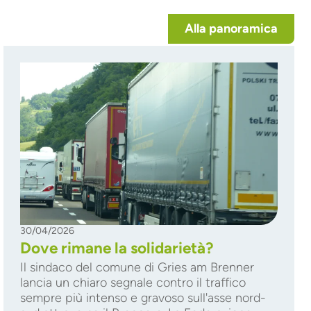
Alla panoramica
30/04/2026
Dove rimane la solidarietà?
Il sindaco del comune di Gries am Brenner
lancia un chiaro segnale contro il traffico
sempre più intenso e gravoso sull'asse nord-