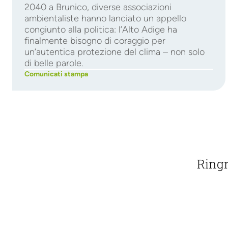
2040 a Brunico, diverse associazioni
ambientaliste hanno lanciato un appello
congiunto alla politica: l’Alto Adige ha
finalmente bisogno di coraggio per
un’autentica protezione del clima – non solo
di belle parole.
Comunicati stampa
Ringr