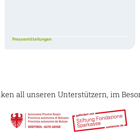
Pressemitteilungen
ken all unseren Unterstützern, im Bes