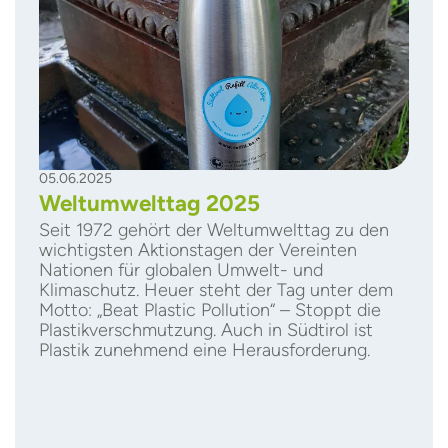
05.06.2025
Weltumwelttag 2025
Seit 1972 gehört der Weltumwelttag zu den
wichtigsten Aktionstagen der Vereinten
Nationen für globalen Umwelt- und
Klimaschutz. Heuer steht der Tag unter dem
Motto: „Beat Plastic Pollution“ – Stoppt die
Plastikverschmutzung. Auch in Südtirol ist
Plastik zunehmend eine Herausforderung.