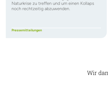
Naturkrise zu treffen und um einen Kollaps
noch rechtzeitig abzuwenden.
Pressemitteilungen
Wir dan