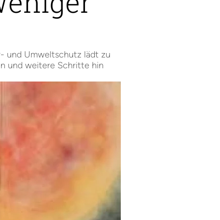
Weniger
ur- und Umweltschutz lädt zu
n und weitere Schritte hin