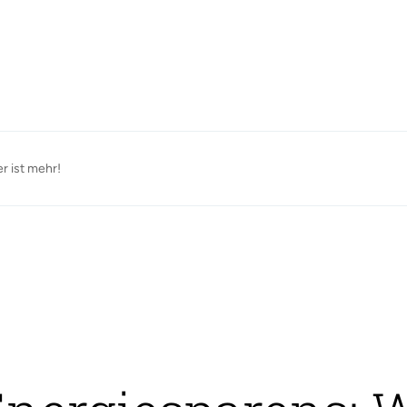
r ist mehr!