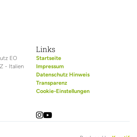
Links
hutz EO
Startseite
 - Italien
Impressum
Datenschutz Hinweis
Transparenz
Cookie-Einstellungen

