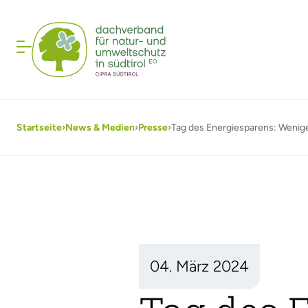
Startseite
›
News & Medien
›
Presse
›
Tag des Energiesparens: Wenige
04. März 2024