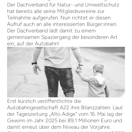
Der Dachverband für Natur- und Umweltschutz
hat bereits alle seine Mitgliedsvereine zur
Teilnahme aufgerufen. Nun richtet er diesen
Aufruf auch an alle interessierten Bürger:innen.
Der Dachverband lädt damit zu einem
gemeinsamen Spaziergang der besonderen Art
ein, auf der Autobahn!
Erst kürzlich veröffentlichte die
Autobahngesellschaft A22 ihre Bilanzzahlen. Laut
der Tageszeitung „Alto Adige" vom 16. Mai lag der
Gewinn im Jahr 2025 bei 89,1 Millionen Euro und
damit erneut über dem Niveau der Vorjahre.