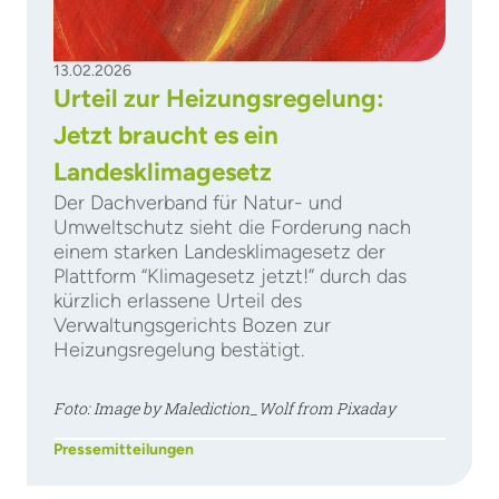
13.02.2026
Urteil zur Heizungsregelung:
Jetzt braucht es ein
Landesklimagesetz
Der Dachverband für Natur- und
Umweltschutz sieht die Forderung nach
einem starken Landesklimagesetz der
Plattform “Klimagesetz jetzt!” durch das
kürzlich erlassene Urteil des
Verwaltungsgerichts Bozen zur
Heizungsregelung bestätigt.
Foto: Image by Malediction_Wolf from Pixaday
Pressemitteilungen