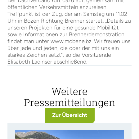
Der Dachverband ruft dazu auf, gemeinsam mit
öffentlichen Verkehrsmitteln anzureisen.
Treffpunkt ist der Zug, der am Samstag um 11.02
Uhr in Bozen Richtung Brenner startet. „Details zu
unseren Projekten für eine gesunde Mobilität
sowie Informationen zur Brennerdemonstration
findet man unter www.mobene.bz. Wir freuen uns
über jede und jeden, die oder der mit uns ein
starkes Zeichen setzt", so die Vorsitzende
Elisabeth Ladinser abschließend.
Weitere
Pressemitteilungen
Zur Übersicht