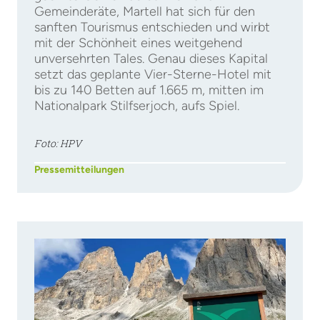
Gemeinderäte, Martell hat sich für den
sanften Tourismus entschieden und wirbt
mit der Schönheit eines weitgehend
unversehrten Tales. Genau dieses Kapital
setzt das geplante Vier-Sterne-Hotel mit
bis zu 140 Betten auf 1.665 m, mitten im
Nationalpark Stilfserjoch, aufs Spiel.
Foto: HPV
Pressemitteilungen