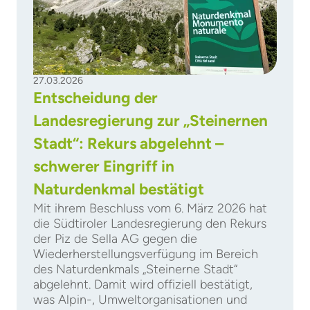
27.03.2026
Entscheidung der
Landesregierung zur „Steinernen
Stadt“: Rekurs abgelehnt –
schwerer Eingriff in
Naturdenkmal bestätigt
Mit ihrem Beschluss vom 6. März 2026 hat
die Südtiroler Landesregierung den Rekurs
der Piz de Sella AG gegen die
Wiederherstellungsverfügung im Bereich
des Naturdenkmals „Steinerne Stadt“
abgelehnt. Damit wird offiziell bestätigt,
was Alpin-, Umweltorganisationen und