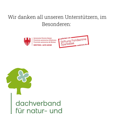
Wir danken all unseren Unterstützern, im
Besonderen: