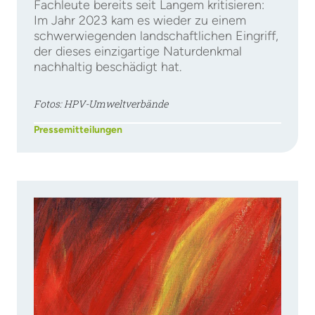
Fachleute bereits seit Langem kritisieren:
Im Jahr 2023 kam es wieder zu einem
schwerwiegenden landschaftlichen Eingriff,
der dieses einzigartige Naturdenkmal
nachhaltig beschädigt hat.
Fotos: HPV-Umweltverbände
Pressemitteilungen