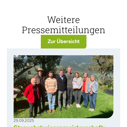
Weitere
Pressemitteilungen
Zur Übersicht
29.09.2025