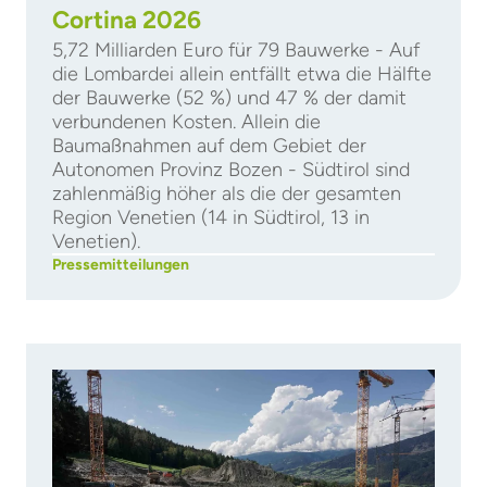
Cortina 2026
5,72 Milliarden Euro für 79 Bauwerke - Auf
die Lombardei allein entfällt etwa die Hälfte
der Bauwerke (52 %) und 47 % der damit
verbundenen Kosten. Allein die
Baumaßnahmen auf dem Gebiet der
Autonomen Provinz Bozen - Südtirol sind
zahlenmäßig höher als die der gesamten
Region Venetien (14 in Südtirol, 13 in
Venetien).
Pressemitteilungen