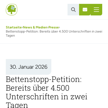


Startseite
›
News & Medien
›
Presse
›
Bettenstopp-Petition: Bereits über 4.500 Unterschriften in zwei
Tagen
30. Januar 2026
Bettenstopp-Petition:
Bereits über 4.500
Unterschriften in zwei
Tagen