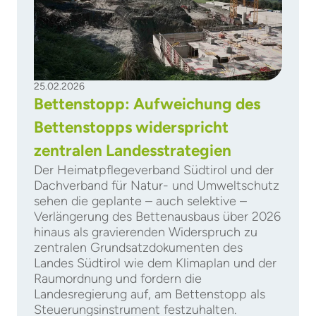
25.02.2026
Bettenstopp: Aufweichung des
Bettenstopps widerspricht
zentralen Landesstrategien
Der Heimatpflegeverband Südtirol und der
Dachverband für Natur- und Umweltschutz
sehen die geplante – auch selektive –
Verlängerung des Bettenausbaus über 2026
hinaus als gravierenden Widerspruch zu
zentralen Grundsatzdokumenten des
Landes Südtirol wie dem Klimaplan und der
Raumordnung und fordern die
Landesregierung auf, am Bettenstopp als
Steuerungsinstrument festzuhalten.