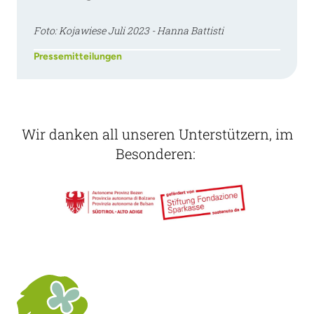
Foto: Kojawiese Juli 2023 - Hanna Battisti
Pressemitteilungen
Wir danken all unseren Unterstützern, im
Besonderen: