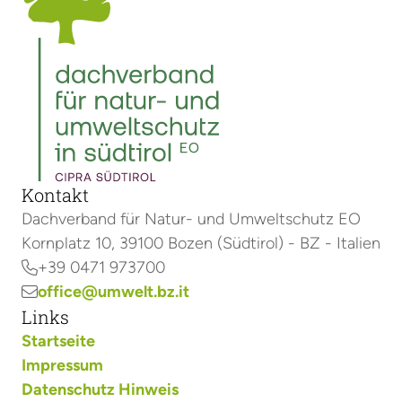
Kontakt
Dachverband für Natur- und Umweltschutz EO
Kornplatz 10, 39100 Bozen (Südtirol) - BZ - Italien
+39 0471 973700

office@umwelt.bz.it

Links
Startseite
Impressum
Datenschutz Hinweis