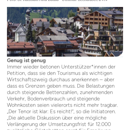
Genug ist genug
Immer wieder betonen Unterstützer*innen der
Petition, dass sie den Tourismus als wichtigen
Wirtschaftszweig durchaus anerkennen – aber
dass es Grenzen geben muss. Die Belastungen
durch steigende Bettenzahlen, zunehmenden
Verkehr, Bodenverbrauch und steigende
Wohnkosten seien vielerorts nicht mehr tragbar.
„Der Tenor ist klar: Es reicht!“, so die Initiatoren.
„Die aktuelle Diskussion über eine mögliche
Verlängerung der Umsetzungsfrist für 12.000