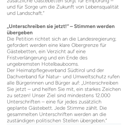
zusätzliche Gästebetten sorgt für Empörung –
und für Sorge um die Zukunft von Lebensqualität
und Landschaft.“
„Unterschreiben sie jetzt!“ – Stimmen werden
übergeben
Die Petition richtet sich an die Landesregierung;
gefordert werden eine klare Obergrenze für
Gästebetten, ein Verzicht auf eine
Fristverlängerung und ein Ende des
ungebremsten Hotelbaubooms.
Der Heimatpflegeverband Südtirol und der
Dachverband für Natur- und Umweltschutz rufen
alle Bürgerinnen und Bürger auf: „Unterschreiben
Sie jetzt – und helfen Sie mit, ein starkes Zeichen
zu setzen! Unser Ziel sind mindestens 12.000
Unterschriften – eine für jedes zusätzlich
geplante Gästebett. Jede Stimme zählt. Die
gesammelten Unterschriften werden an die
zuständigen politischen Stellen übergeben.“