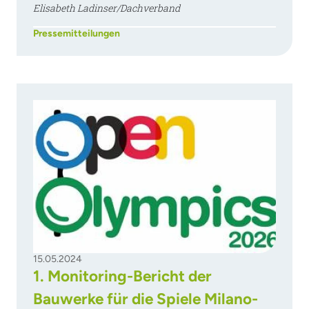
Elisabeth Ladinser/Dachverband
Pressemitteilungen
15.05.2024
1. Monitoring-Bericht der
Bauwerke für die Spiele Milano-