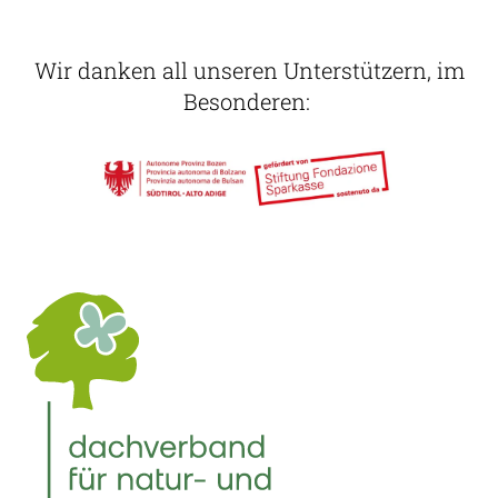
Wir danken all unseren Unterstützern, im
Besonderen: