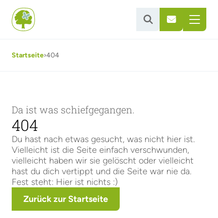


Startseite
›
404
Da ist was schiefgegangen.
404
Du hast nach etwas gesucht, was nicht hier ist.
Vielleicht ist die Seite einfach verschwunden,
vielleicht haben wir sie gelöscht oder vielleicht
hast du dich vertippt und die Seite war nie da.
Fest steht: Hier ist nichts :)
Zurück zur Startseite