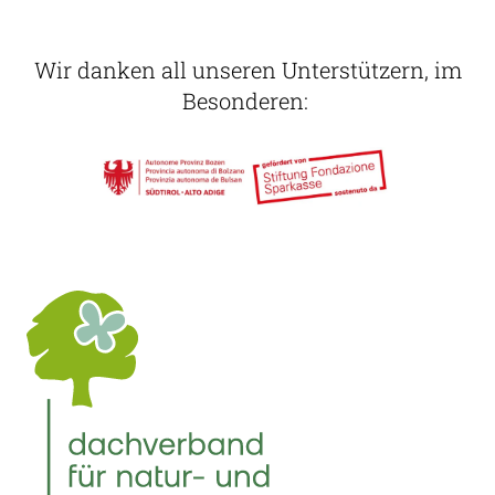
Wir danken all unseren Unterstützern, im
Besonderen: