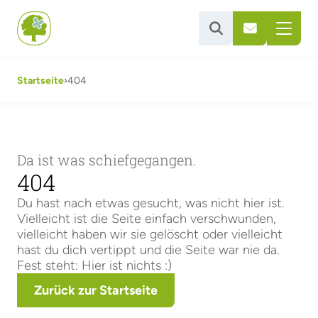


Startseite
›
404
Da ist was schiefgegangen.
404
Du hast nach etwas gesucht, was nicht hier ist.
Vielleicht ist die Seite einfach verschwunden,
vielleicht haben wir sie gelöscht oder vielleicht
hast du dich vertippt und die Seite war nie da.
Fest steht: Hier ist nichts :)
Zurück zur Startseite