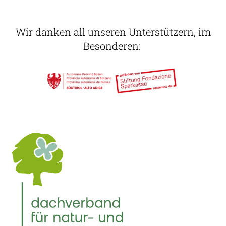
Wir danken all unseren Unterstützern, im
Besonderen: