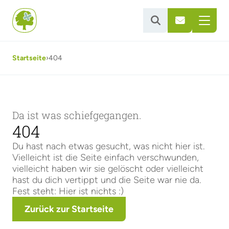


Startseite
›
404
Da ist was schiefgegangen.
404
Du hast nach etwas gesucht, was nicht hier ist.
Vielleicht ist die Seite einfach verschwunden,
vielleicht haben wir sie gelöscht oder vielleicht
hast du dich vertippt und die Seite war nie da.
Fest steht: Hier ist nichts :)
Zurück zur Startseite