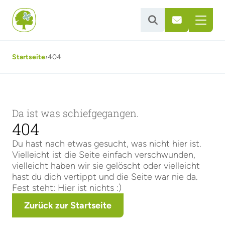


Startseite
›
404
Da ist was schiefgegangen.
404
Du hast nach etwas gesucht, was nicht hier ist.
Vielleicht ist die Seite einfach verschwunden,
vielleicht haben wir sie gelöscht oder vielleicht
hast du dich vertippt und die Seite war nie da.
Fest steht: Hier ist nichts :)
Zurück zur Startseite