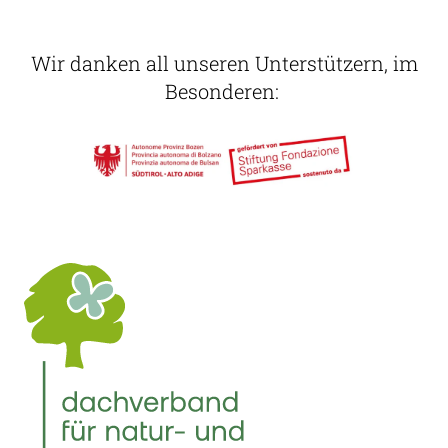
Wir danken all unseren Unterstützern, im
Besonderen: