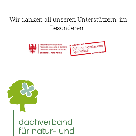
Wir danken all unseren Unterstützern, im
Besonderen: