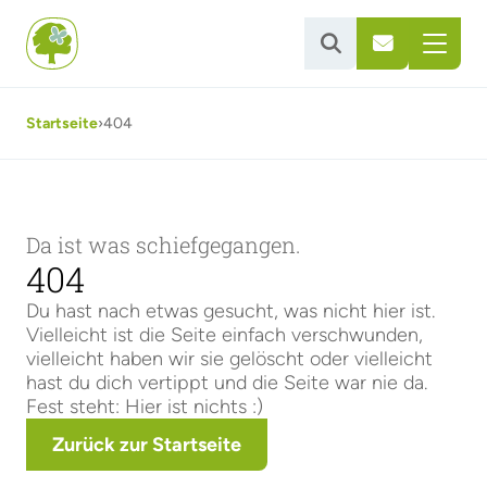


Startseite
›
404
Da ist was schiefgegangen.
404
Du hast nach etwas gesucht, was nicht hier ist.
Vielleicht ist die Seite einfach verschwunden,
vielleicht haben wir sie gelöscht oder vielleicht
hast du dich vertippt und die Seite war nie da.
Fest steht: Hier ist nichts :)
Zurück zur Startseite