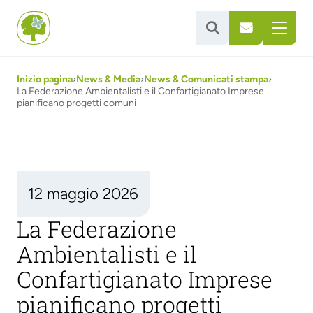


Inizio pagina
›
News & Media
›
News & Comunicati stampa
›
La Federazione Ambientalisti e il Confartigianato Imprese
pianificano progetti comuni
12 maggio 2026
La Federazione
Ambientalisti e il
Confartigianato Imprese
pianificano progetti