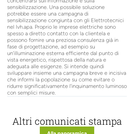
concentrarsi sull'informazione e sulla
sensibilizzazione. Una possibile soluzione
potrebbe essere una campagna di
sensibilizzazione congiunta con gli Elettrotecnici
nel lvh.apa. Proprio le imprese elettriche sono
spesso a diretto contatto con la clientela e
possono fornire una preziosa consulenza già in
fase di progettazione, ad esempio su
un'illuminazione esterna efficiente dal punto di
vista energetico, rispettosa della natura e
adeguata alle esigenze. Si intende quindi
sviluppare insieme una campagna breve e incisiva
che informi la popolazione su come evitare o
ridurre significativamente l'inquinamento luminoso
con semplici misure.
Altri comunicati stampa
Alla panoramica