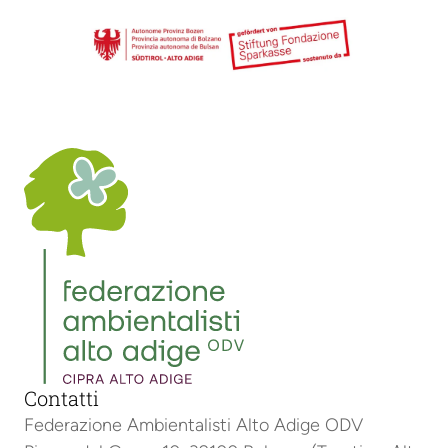
Contatti
Federazione Ambientalisti Alto Adige ODV