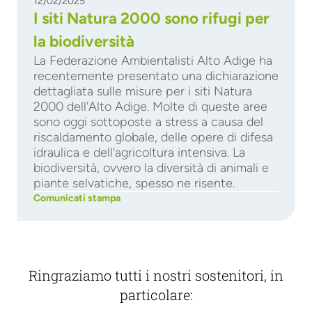
12/02/2025
I siti Natura 2000 sono rifugi per
la biodiversità
La Federazione Ambientalisti Alto Adige ha
recentemente presentato una dichiarazione
dettagliata sulle misure per i siti Natura
2000 dell'Alto Adige. Molte di queste aree
sono oggi sottoposte a stress a causa del
riscaldamento globale, delle opere di difesa
idraulica e dell'agricoltura intensiva. La
biodiversità, ovvero la diversità di animali e
piante selvatiche, spesso ne risente.
Comunicati stampa
Ringraziamo tutti i nostri sostenitori, in
particolare: