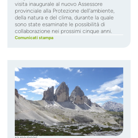
visita inaugurale al nuovo Assessore
provinciale alla Protezione dell'ambiente,
della natura e del clima, durante la quale
sono state esaminate le possibilità di
collaborazione nei prossimi cinque anni.
Comunicati stampa