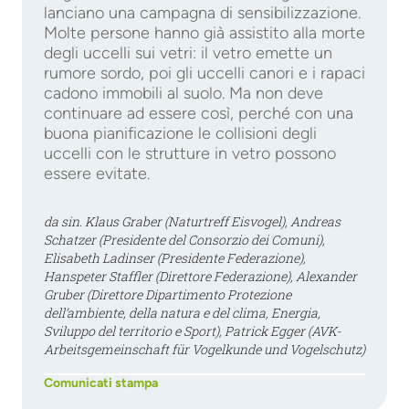
lanciano una campagna di sensibilizzazione.
Molte persone hanno già assistito alla morte
degli uccelli sui vetri: il vetro emette un
rumore sordo, poi gli uccelli canori e i rapaci
cadono immobili al suolo. Ma non deve
continuare ad essere così, perché con una
buona pianificazione le collisioni degli
uccelli con le strutture in vetro possono
essere evitate.
da sin. Klaus Graber (Naturtreff Eisvogel), Andreas
Schatzer (Presidente del Consorzio dei Comuni),
Elisabeth Ladinser (Presidente Federazione),
Hanspeter Staffler (Direttore Federazione), Alexander
Gruber (Direttore Dipartimento Protezione
dell’ambiente, della natura e del clima, Energia,
Sviluppo del territorio e Sport), Patrick Egger (AVK-
Arbeitsgemeinschaft für Vogelkunde und Vogelschutz)
Comunicati stampa