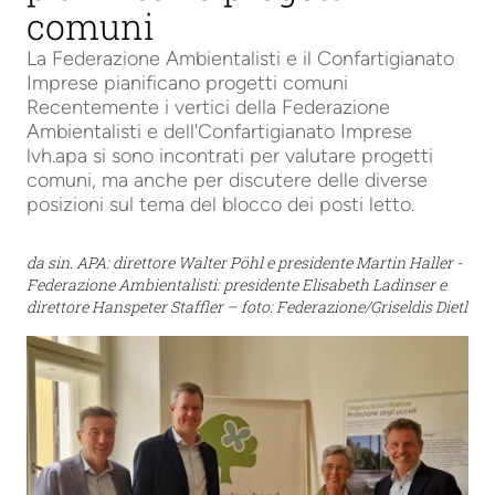
comuni
La Federazione Ambientalisti e il Confartigianato
Imprese pianificano progetti comuni
Recentemente i vertici della Federazione
Ambientalisti e dell'Confartigianato Imprese
lvh.apa si sono incontrati per valutare progetti
comuni, ma anche per discutere delle diverse
posizioni sul tema del blocco dei posti letto.
da sin. APA: direttore Walter Pöhl e presidente Martin Haller -
Federazione Ambientalisti: presidente Elisabeth Ladinser e
direttore Hanspeter Staffler – foto: Federazione/Griseldis Dietl