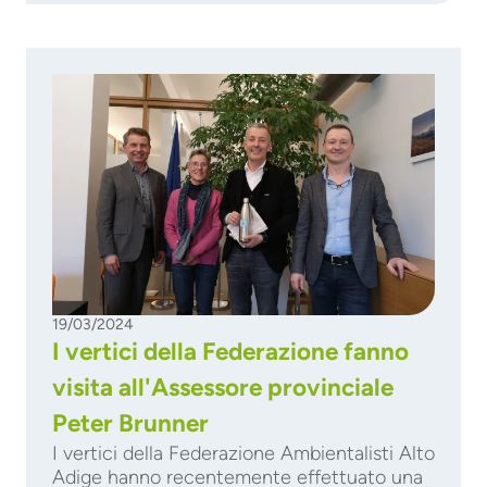
19/03/2024
I vertici della Federazione fanno
visita all'Assessore provinciale
Peter Brunner
I vertici della Federazione Ambientalisti Alto
Adige hanno recentemente effettuato una